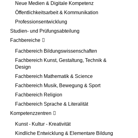
Neue Medien & Digitale Kompetenz
Öffentlichkeitsarbeit & Kommunikation
Professionsentwicklung
Studien- und Prüfungsabteilung
Fachbereiche
Fachbereich Bildungswissenschaften
Fachbereich Kunst, Gestaltung, Technik &
Design
Fachbereich Mathematik & Science
Fachbereich Musik, Bewegung & Sport
Fachbereich Religion
Fachbereich Sprache & Literalität
Kompetenzzentren
Kunst - Kultur - Kreativität
Kindliche Entwicklung & Elementare Bildung