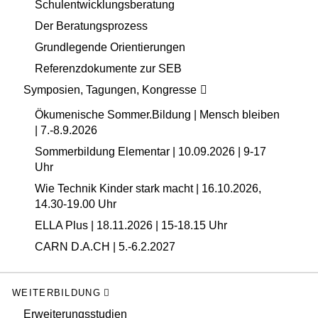
Schulentwicklungsberatung
Der Beratungsprozess
Grundlegende Orientierungen
Referenzdokumente zur SEB
Symposien, Tagungen, Kongresse
Ökumenische Sommer.Bildung | Mensch bleiben
| 7.-8.9.2026
Sommerbildung Elementar | 10.09.2026 | 9-17
Uhr
Wie Technik Kinder stark macht | 16.10.2026,
14.30-19.00 Uhr
ELLA Plus | 18.11.2026 | 15-18.15 Uhr
CARN D.A.CH | 5.-6.2.2027
WEITERBILDUNG
Erweiterungsstudien