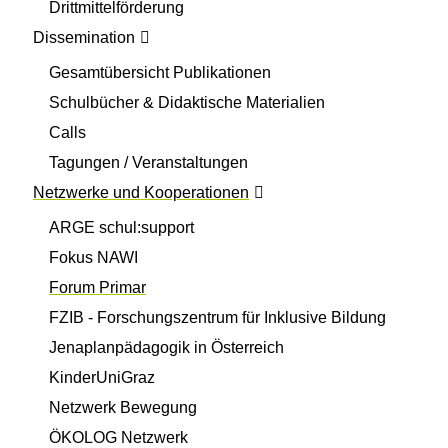
Drittmittelförderung
Dissemination
Gesamtübersicht Publikationen
Schulbücher & Didaktische Materialien
Calls
Tagungen / Veranstaltungen
Netzwerke und Kooperationen
ARGE schul:support
Fokus NAWI
Forum Primar
FZIB - Forschungszentrum für Inklusive Bildung
Jenaplanpädagogik in Österreich
KinderUniGraz
Netzwerk Bewegung
ÖKOLOG Netzwerk