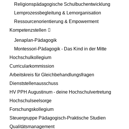
Religionspädagogische Schulbuchentwicklung
Lernprozessbegleitung & Lernorganisation
Ressourcenorientierung & Empowerment
Kompetenzstellen
Jenaplan-Pädagogik
Montessori-Pädagogik - Das Kind in der Mitte
Hochschulkollegium
Curricularkommission
Arbeitskreis für Gleichbehandlungsfragen
Dienststellenausschuss
HV PPH Augustinum - deine Hochschulvertretung
Hochschulseelsorge
Forschungskollegium
Steuergruppe Pädagogisch-Praktische Studien
Qualitätsmanagement