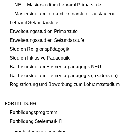
NEU: Masterstudium Lehramt Primarstufe
Masterstudium Lehramt Primarstufe - auslaufend
Lehramt Sekundarstufe
Erweiterungsstudien Primarstufe
Erweiterungsstudien Sekundarstufe
Studien Religionspädagogik
Studien Inklusive Pädagogik
Bachelorstudium Elementarpädagogik NEU
Bachelorstudium Elementarpädagogik (Leadership)
Registrierung und Bewerbung zum Lehramtsstudium
FORTBILDUNG
Fortbildungsprogramm
Fortbildung Steiermark
Fortbildungsorganisation