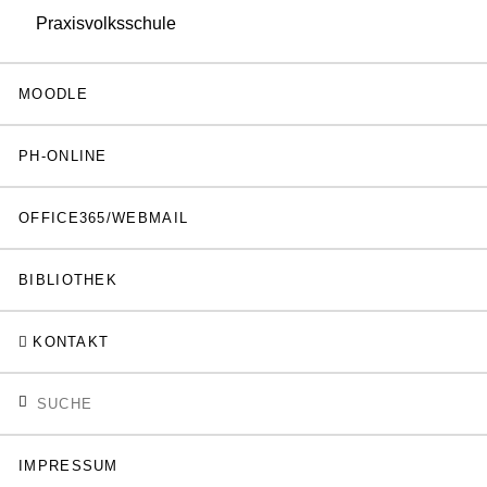
Praxisvolksschule
MOODLE
PH-ONLINE
OFFICE365/WEBMAIL
BIBLIOTHEK
KONTAKT
IMPRESSUM