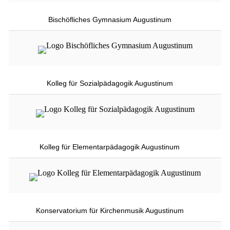
Bischöfliches Gymnasium Augustinum
Kolleg für Sozialpädagogik Augustinum
Kolleg für Elementarpädagogik Augustinum
Konservatorium für Kirchenmusik Augustinum