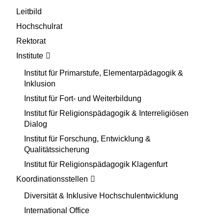
Leitbild
Hochschulrat
Rektorat
Institute
Institut für Primarstufe, Elementarpädagogik &
Inklusion
Institut für Fort- und Weiterbildung
Institut für Religionspädagogik & Interreligiösen
Dialog
Institut für Forschung, Entwicklung &
Qualitätssicherung
Institut für Religionspädagogik Klagenfurt
Koordinationsstellen
Diversität & Inklusive Hochschulentwicklung
International Office