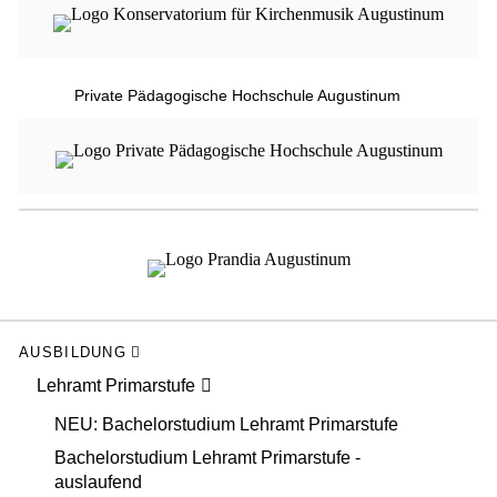
Private Pädagogische Hochschule Augustinum
AUSBILDUNG
Lehramt Primarstufe
NEU: Bachelorstudium Lehramt Primarstufe
Bachelorstudium Lehramt Primarstufe -
auslaufend