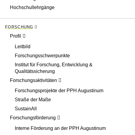
Hochschullehrgänge
FORSCHUNG
Profil
Leitbild
Forschungsschwerpunkte
Institut für Forschung, Entwicklung &
Qualitätssicherung
Forschungsaktivitäten
Forschungsprojekte der PPH Augustinum
Straße der Maße
SustainAll
Forschungsförderung
Interne Förderung an der PPH Augustinum