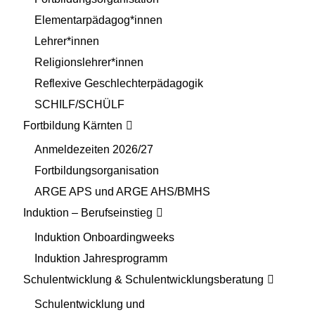
Elementarpädagog*innen
Lehrer*innen
Religionslehrer*innen
Reflexive Geschlechterpädagogik
SCHILF/SCHÜLF
Fortbildung Kärnten
Anmeldezeiten 2026/27
Fortbildungsorganisation
ARGE APS und ARGE AHS/BMHS
Induktion – Berufseinstieg
Induktion Onboardingweeks
Induktion Jahresprogramm
Schulentwicklung & Schulentwicklungsberatung
Schulentwicklung und