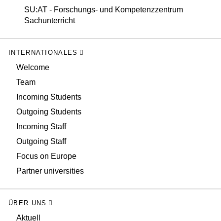
SU:AT - Forschungs- und Kompetenzzentrum
Sachunterricht
INTERNATIONALES
Welcome
Team
Incoming Students
Outgoing Students
Incoming Staff
Outgoing Staff
Focus on Europe
Partner universities
ÜBER UNS
Aktuell