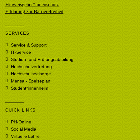
Hinweisgeber*innenschutz
Erklärung zur Barrierefreiheit
SERVICES
Service & Support
IT-Service
Studien- und Prüfungsabteilung
Hochschulvertretung
Hochschulseelsorge
Mensa - Speiseplan
Student*innenheim
QUICK LINKS
PH-Online
Social Media
Virtuelle Lehre