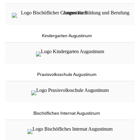
Kindergarten Augustinum
Praxisvolksschule Augustinum
Bischöfliches Internat Augustinum