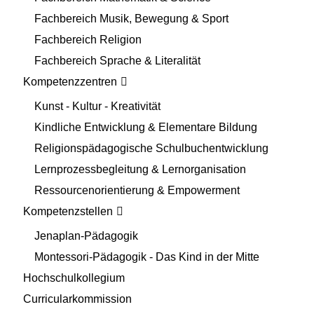
Fachbereich Musik, Bewegung & Sport
Fachbereich Religion
Fachbereich Sprache & Literalität
Kompetenzzentren
Kunst - Kultur - Kreativität
Kindliche Entwicklung & Elementare Bildung
Religionspädagogische Schulbuchentwicklung
Lernprozessbegleitung & Lernorganisation
Ressourcenorientierung & Empowerment
Kompetenzstellen
Jenaplan-Pädagogik
Montessori-Pädagogik - Das Kind in der Mitte
Hochschulkollegium
Curricularkommission