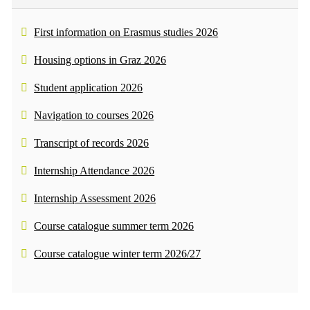
First information on Erasmus studies 2026
Housing options in Graz 2026
Student application 2026
Navigation to courses 2026
Transcript of records 2026
Internship Attendance 2026
Internship Assessment 2026
Course catalogue summer term 2026
Course catalogue winter term 2026/27