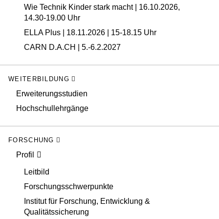
Wie Technik Kinder stark macht | 16.10.2026,
14.30-19.00 Uhr
ELLA Plus | 18.11.2026 | 15-18.15 Uhr
CARN D.A.CH | 5.-6.2.2027
WEITERBILDUNG
Erweiterungsstudien
Hochschullehrgänge
FORSCHUNG
Profil
Leitbild
Forschungsschwerpunkte
Institut für Forschung, Entwicklung &
Qualitätssicherung