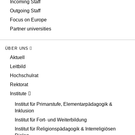
Incoming Staff
Outgoing Staff
Focus on Europe
Partner universities
ÜBER UNS
Aktuell
Leitbild
Hochschulrat
Rektorat
Institute
Institut für Primarstufe, Elementarpädagogik &
Inklusion
Institut für Fort- und Weiterbildung
Institut für Religionspädagogik & Interreligiösen