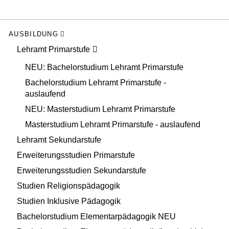
AUSBILDUNG
Lehramt Primarstufe
NEU: Bachelorstudium Lehramt Primarstufe
Bachelorstudium Lehramt Primarstufe -
auslaufend
NEU: Masterstudium Lehramt Primarstufe
Masterstudium Lehramt Primarstufe - auslaufend
Lehramt Sekundarstufe
Erweiterungsstudien Primarstufe
Erweiterungsstudien Sekundarstufe
Studien Religionspädagogik
Studien Inklusive Pädagogik
Bachelorstudium Elementarpädagogik NEU