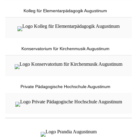
Kolleg für Elementarpädagogik Augustinum
Konservatorium für Kirchenmusik Augustinum
Private Pädagogische Hochschule Augustinum