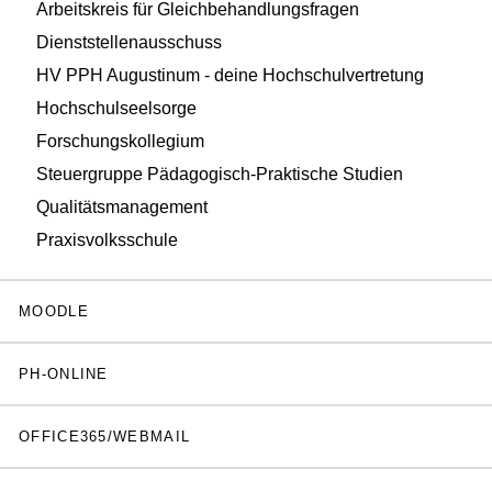
Arbeitskreis für Gleichbehandlungsfragen
Dienststellenausschuss
HV PPH Augustinum - deine Hochschulvertretung
Hochschulseelsorge
Forschungskollegium
Steuergruppe Pädagogisch-Praktische Studien
Qualitätsmanagement
Praxisvolksschule
MOODLE
PH-ONLINE
OFFICE365/WEBMAIL