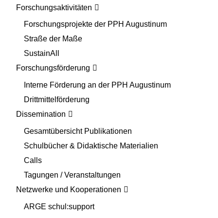
Forschungsaktivitäten
Forschungsprojekte der PPH Augustinum
Straße der Maße
SustainAll
Forschungsförderung
Interne Förderung an der PPH Augustinum
Drittmittelförderung
Dissemination
Gesamtübersicht Publikationen
Schulbücher & Didaktische Materialien
Calls
Tagungen / Veranstaltungen
Netzwerke und Kooperationen
ARGE schul:support