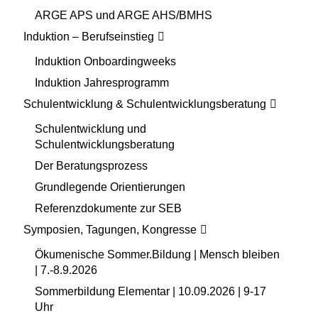
ARGE APS und ARGE AHS/BMHS
Induktion – Berufseinstieg
Induktion Onboardingweeks
Induktion Jahresprogramm
Schulentwicklung & Schulentwicklungsberatung
Schulentwicklung und
Schulentwicklungsberatung
Der Beratungsprozess
Grundlegende Orientierungen
Referenzdokumente zur SEB
Symposien, Tagungen, Kongresse
Ökumenische Sommer.Bildung | Mensch bleiben
| 7.-8.9.2026
Sommerbildung Elementar | 10.09.2026 | 9-17
Uhr