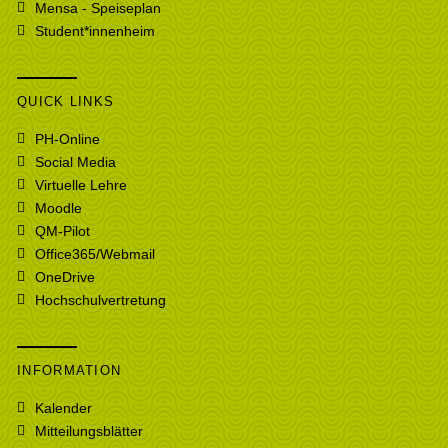
Mensa - Speiseplan
Student*innenheim
QUICK LINKS
PH-Online
Social Media
Virtuelle Lehre
Moodle
QM-Pilot
Office365/Webmail
OneDrive
Hochschulvertretung
INFORMATION
Kalender
Mitteilungsblätter