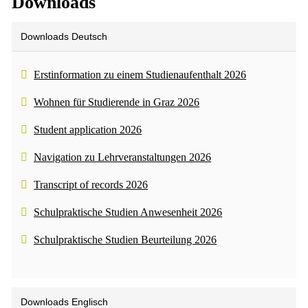
Downloads
Downloads Deutsch
Erstinformation zu einem Studienaufenthalt 2026
Wohnen für Studierende in Graz 2026
Student application 2026
Navigation zu Lehrveranstaltungen 2026
Transcript of records 2026
Schulpraktische Studien Anwesenheit 2026
Schulpraktische Studien Beurteilung 2026
Downloads Englisch