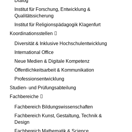
Dialog
Institut für Forschung, Entwicklung &
Qualitätssicherung
Institut für Religionspädagogik Klagenfurt
Koordinationsstellen
Diversität & Inklusive Hochschulentwicklung
International Office
Neue Medien & Digitale Kompetenz
Öffentlichkeitsarbeit & Kommunikation
Professionsentwicklung
Studien- und Prüfungsabteilung
Fachbereiche
Fachbereich Bildungswissenschaften
Fachbereich Kunst, Gestaltung, Technik &
Design
Fachbereich Mathematik & Science