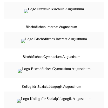
Bischöfliches Internat Augustinum
Bischöfliches Gymnasium Augustinum
Kolleg für Sozialpädagogik Augustinum