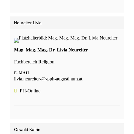
Neureiter Livia
Mag. Mag. Mag. Dr. Livia Neureiter
Fachbereich Religion
E-MAIL
livia.neureiter-@-pph-augustinum.at
PH-Online
Oswald Katrin