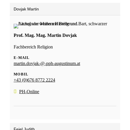
Dovjak Martin
Prof. Mag. Mag. Martin Dovjak
Fachbereich Religion
E-MAIL
martin.dovjak-@-pph-augustinum.at
MOBIL
+43 (0)676 8772 2224
PH-Online
Feiel Judith