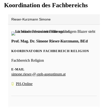
Koordination des Fachbereichs
Rieser-Kurzmann Simone
Prof. Mag. Dr. Simone Rieser-Kurzmann, BEd
KOORDINATORIN FACHBEREICH RELIGION
Fachbereich Religion
E-MAIL
simone.rieser-@-pph-augustinum.at
PH-Online