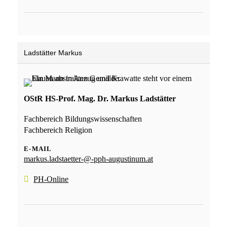
Ladstätter Markus
OStR HS-Prof. Mag. Dr. Markus Ladstätter
Fachbereich Bildungswissenschaften
Fachbereich Religion
E-MAIL
markus.ladstaetter-@-pph-augustinum.at
PH-Online