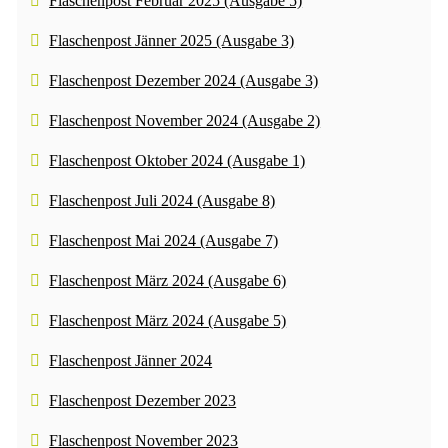
Flaschenpost Februar 2025 (Ausgabe 5)
Flaschenpost Jänner 2025 (Ausgabe 3)
Flaschenpost Dezember 2024 (Ausgabe 3)
Flaschenpost November 2024 (Ausgabe 2)
Flaschenpost Oktober 2024 (Ausgabe 1)
Flaschenpost Juli 2024 (Ausgabe 8)
Flaschenpost Mai 2024 (Ausgabe 7)
Flaschenpost März 2024 (Ausgabe 6)
Flaschenpost März 2024 (Ausgabe 5)
Flaschenpost Jänner 2024
Flaschenpost Dezember 2023
Flaschenpost November 2023