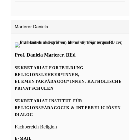
Marterer Daniela
Prof. Daniela Marterer, BEd
SEKRETARIAT FORTBILDUNG
RELIGIONSLEHRER*INNEN,
ELEMENTARPÄDAGOG*INNEN, KATHOLISCHE
PRIVATSCHULEN
SEKRETARIAT INSTITUT FÜR
RELIGIONSPÄDAGOGIK & INTERRELIGIÖSEN
DIALOG
Fachbereich Religion
E-MAIL