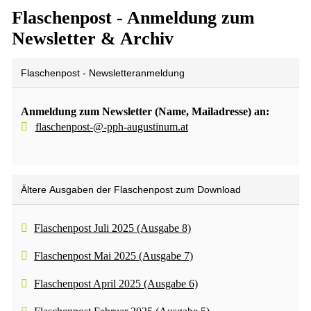
Flaschenpost - Anmeldung zum
Newsletter & Archiv
Flaschenpost - Newsletteranmeldung
Anmeldung zum Newsletter (Name, Mailadresse) an:
flaschenpost-@-pph-augustinum.at
Ältere Ausgaben der Flaschenpost zum Download
Flaschenpost Juli 2025 (Ausgabe 8)
Flaschenpost Mai 2025 (Ausgabe 7)
Flaschenpost April 2025 (Ausgabe 6)