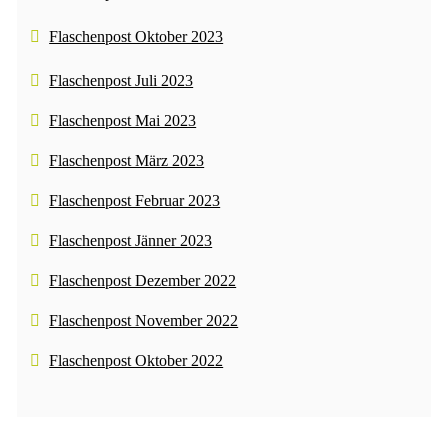
Flaschenpost Oktober 2023
Flaschenpost Juli 2023
Flaschenpost Mai 2023
Flaschenpost März 2023
Flaschenpost Februar 2023
Flaschenpost Jänner 2023
Flaschenpost Dezember 2022
Flaschenpost November 2022
Flaschenpost Oktober 2022