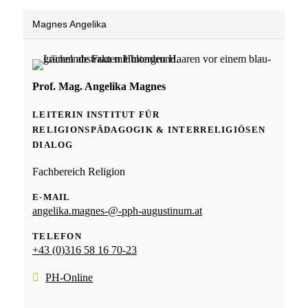
Magnes Angelika
Prof. Mag. Angelika Magnes
LEITERIN INSTITUT FÜR
RELIGIONSPÄDAGOGIK & INTERRELIGIÖSEN
DIALOG
Fachbereich Religion
E-MAIL
angelika.magnes-@-pph-augustinum.at
TELEFON
+43 (0)316 58 16 70-23
PH-Online