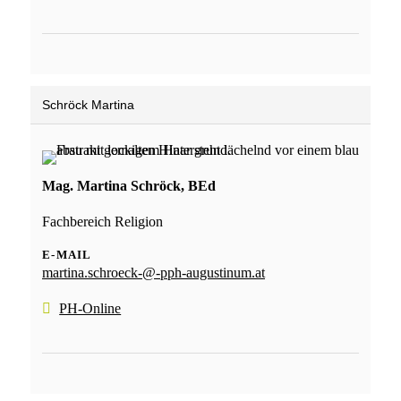
Schröck Martina
Mag. Martina Schröck, BEd
Fachbereich Religion
E-MAIL
martina.schroeck-@-pph-augustinum.at
PH-Online