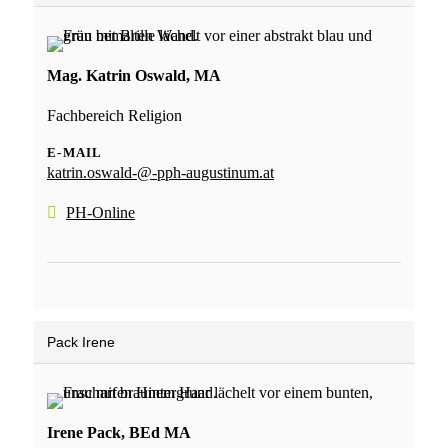
Mag. Katrin Oswald, MA
Fachbereich Religion
E-MAIL
katrin.oswald-@-pph-augustinum.at
PH-Online
Pack Irene
Irene Pack, BEd MA