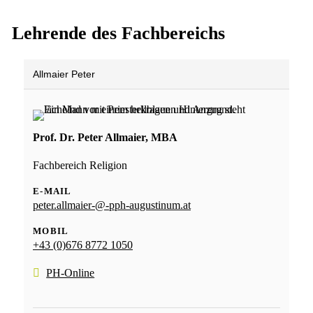
Lehrende des Fachbereichs
Allmaier Peter
Prof. Dr. Peter Allmaier, MBA
Fachbereich Religion
E-MAIL
peter.allmaier-@-pph-augustinum.at
MOBIL
+43 (0)676 8772 1050
PH-Online