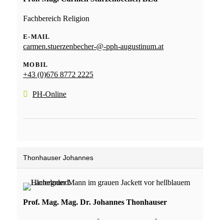
Fachbereich Religion
E-MAIL
carmen.stuerzenbecher-@-pph-augustinum.at
MOBIL
+43 (0)676 8772 2225
PH-Online
Thonhauser Johannes
Prof. Mag. Mag. Dr. Johannes Thonhauser