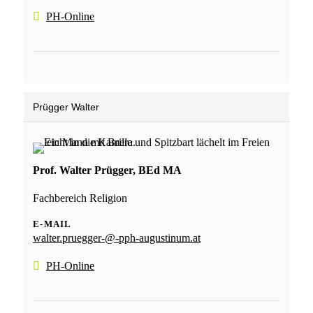
PH-Online
Prügger Walter
Prof. Walter Prügger, BEd MA
Fachbereich Religion
E-MAIL
walter.pruegger-@-pph-augustinum.at
PH-Online