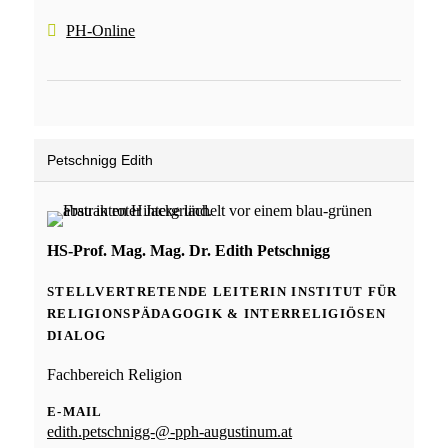
PH-Online
Petschnigg Edith
HS-Prof. Mag. Mag. Dr. Edith Petschnigg
STELLVERTRETENDE LEITERIN INSTITUT FÜR
RELIGIONSPÄDAGOGIK & INTERRELIGIÖSEN
DIALOG
Fachbereich Religion
E-MAIL
edith.petschnigg-@-pph-augustinum.at