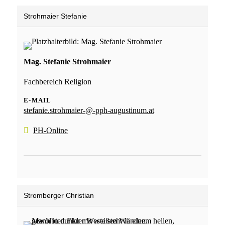
Strohmaier Stefanie
Mag. Stefanie Strohmaier
Fachbereich Religion
E-MAIL
stefanie.strohmaier-@-pph-augustinum.at
PH-Online
Stromberger Christian