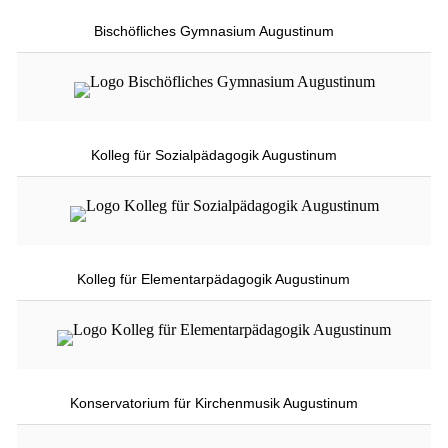
Bischöfliches Gymnasium Augustinum
Kolleg für Sozialpädagogik Augustinum
Kolleg für Elementarpädagogik Augustinum
Konservatorium für Kirchenmusik Augustinum