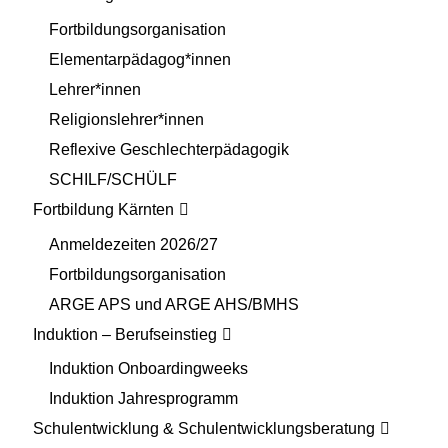
Fortbildungsorganisation
Elementarpädagog*innen
Lehrer*innen
Religionslehrer*innen
Reflexive Geschlechterpädagogik
SCHILF/SCHÜLF
Fortbildung Kärnten
Anmeldezeiten 2026/27
Fortbildungsorganisation
ARGE APS und ARGE AHS/BMHS
Induktion – Berufseinstieg
Induktion Onboardingweeks
Induktion Jahresprogramm
Schulentwicklung & Schulentwicklungsberatung