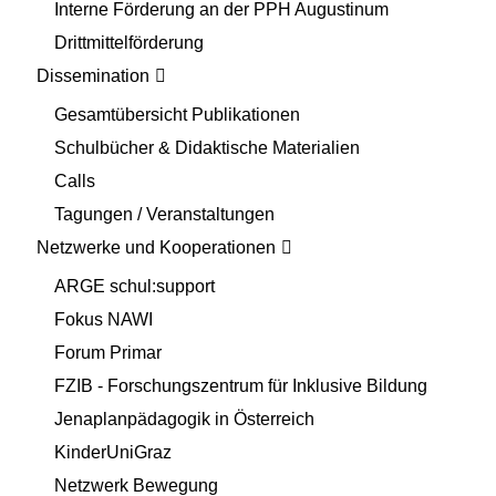
Interne Förderung an der PPH Augustinum
Drittmittelförderung
Dissemination
Gesamtübersicht Publikationen
Schulbücher & Didaktische Materialien
Calls
Tagungen / Veranstaltungen
Netzwerke und Kooperationen
ARGE schul:support
Fokus NAWI
Forum Primar
FZIB - Forschungszentrum für Inklusive Bildung
Jenaplanpädagogik in Österreich
KinderUniGraz
Netzwerk Bewegung