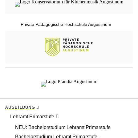
Private Pädagogische Hochschule Augustinum
AUSBILDUNG
Lehramt Primarstufe
NEU: Bachelorstudium Lehramt Primarstufe
Bachelorstudium Lehramt Primarstufe -