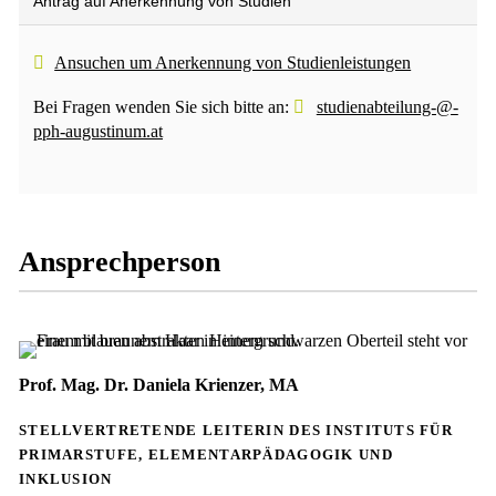
Antrag auf Anerkennung von Studien
Ansuchen um Anerkennung von Studienleistungen
Bei Fragen wenden Sie sich bitte an:
studienabteilung-@-
pph-augustinum.at
Ansprechperson
Prof. Mag. Dr. Daniela Krienzer, MA
STELLVERTRETENDE LEITERIN DES INSTITUTS FÜR
PRIMARSTUFE, ELEMENTARPÄDAGOGIK UND
INKLUSION