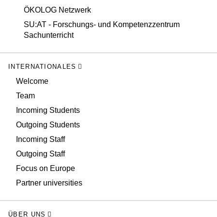
ÖKOLOG Netzwerk
SU:AT - Forschungs- und Kompetenzzentrum
Sachunterricht
INTERNATIONALES
Welcome
Team
Incoming Students
Outgoing Students
Incoming Staff
Outgoing Staff
Focus on Europe
Partner universities
ÜBER UNS