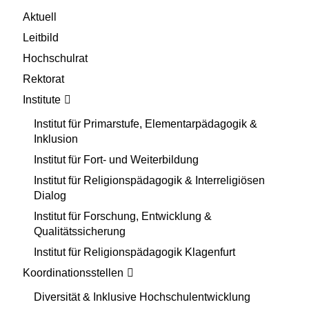
Aktuell
Leitbild
Hochschulrat
Rektorat
Institute
Institut für Primarstufe, Elementarpädagogik &
Inklusion
Institut für Fort- und Weiterbildung
Institut für Religionspädagogik & Interreligiösen
Dialog
Institut für Forschung, Entwicklung &
Qualitätssicherung
Institut für Religionspädagogik Klagenfurt
Koordinationsstellen
Diversität & Inklusive Hochschulentwicklung