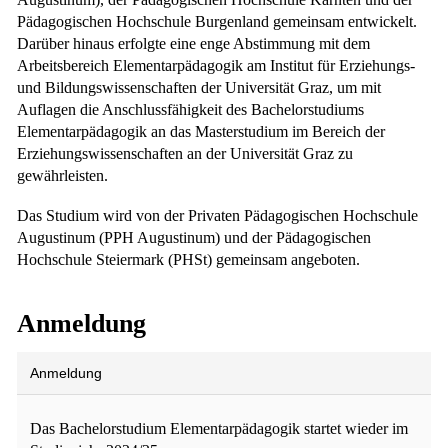
Pädagogischen Hochschule Burgenland gemeinsam entwickelt.
Darüber hinaus erfolgte eine enge Abstimmung mit dem
Arbeitsbereich Elementarpädagogik am Institut für Erziehungs-
und Bildungswissenschaften der Universität Graz, um mit
Auflagen die Anschlussfähigkeit des Bachelorstudiums
Elementarpädagogik an das Masterstudium im Bereich der
Erziehungswissenschaften an der Universität Graz zu
gewährleisten.
Das Studium wird von der Privaten Pädagogischen Hochschule
Augustinum (PPH Augustinum) und der Pädagogischen
Hochschule Steiermark (PHSt) gemeinsam angeboten.
Anmeldung
Anmeldung
Das Bachelorstudium Elementarpädagogik startet wieder im