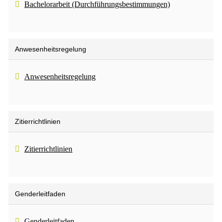
Bachelorarbeit (Durchführungsbestimmungen)
Anwesenheitsregelung
Anwesenheitsregelung
Zitierrichtlinien
Zitierrichtlinien
Genderleitfaden
Genderleitfaden