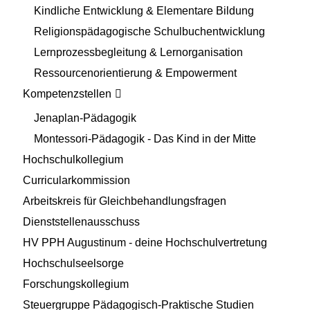
Kindliche Entwicklung & Elementare Bildung
Religionspädagogische Schulbuchentwicklung
Lernprozessbegleitung & Lernorganisation
Ressourcenorientierung & Empowerment
Kompetenzstellen
Jenaplan-Pädagogik
Montessori-Pädagogik - Das Kind in der Mitte
Hochschulkollegium
Curricularkommission
Arbeitskreis für Gleichbehandlungsfragen
Dienststellenausschuss
HV PPH Augustinum - deine Hochschulvertretung
Hochschulseelsorge
Forschungskollegium
Steuergruppe Pädagogisch-Praktische Studien