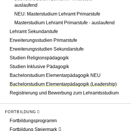
auslaufend
NEU: Masterstudium Lehramt Primarstufe
Masterstudium Lehramt Primarstufe - auslaufend
Lehramt Sekundarstufe
Erweiterungsstudien Primarstufe
Erweiterungsstudien Sekundarstufe
Studien Religionspädagogik
Studien Inklusive Pädagogik
Bachelorstudium Elementarpädagogik NEU
Bachelorstudium Elementarpädagogik (Leadership)
Registrierung und Bewerbung zum Lehramtsstudium
FORTBILDUNG
Fortbildungsprogramm
Fortbildung Steiermark