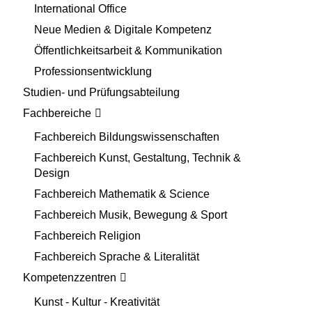
International Office
Neue Medien & Digitale Kompetenz
Öffentlichkeitsarbeit & Kommunikation
Professionsentwicklung
Studien- und Prüfungsabteilung
Fachbereiche
Fachbereich Bildungswissenschaften
Fachbereich Kunst, Gestaltung, Technik &
Design
Fachbereich Mathematik & Science
Fachbereich Musik, Bewegung & Sport
Fachbereich Religion
Fachbereich Sprache & Literalität
Kompetenzzentren
Kunst - Kultur - Kreativität