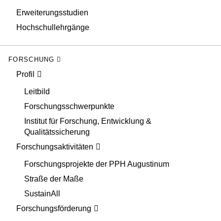
Erweiterungsstudien
Hochschullehrgänge
FORSCHUNG
Profil
Leitbild
Forschungsschwerpunkte
Institut für Forschung, Entwicklung &
Qualitätssicherung
Forschungsaktivitäten
Forschungsprojekte der PPH Augustinum
Straße der Maße
SustainAll
Forschungsförderung