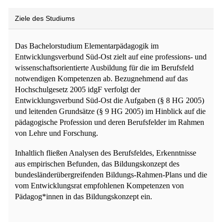
Ziele des Studiums
Das Bachelorstudium Elementarpädagogik im
Entwicklungsverbund Süd-Ost zielt auf eine professions- und
wissenschaftsorientierte Ausbildung für die im Berufsfeld
notwendigen Kompetenzen ab. Bezugnehmend auf das
Hochschulgesetz 2005 idgF verfolgt der
Entwicklungsverbund Süd-Ost die Aufgaben (§ 8 HG 2005)
und leitenden Grundsätze (§ 9 HG 2005) im Hinblick auf die
pädagogische Profession und deren Berufsfelder im Rahmen
von Lehre und Forschung.
Inhaltlich fließen Analysen des Berufsfeldes, Erkenntnisse
aus empirischen Befunden, das Bildungskonzept des
bundesländerübergreifenden Bildungs-Rahmen-Plans und die
vom Entwicklungsrat empfohlenen Kompetenzen von
Pädagog*innen in das Bildungskonzept ein.