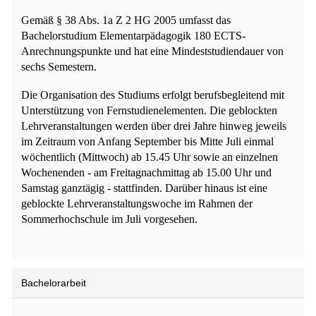
Gemäß § 38 Abs. 1a Z 2 HG 2005 umfasst das
Bachelorstudium Elementarpädagogik 180 ECTS-
Anrechnungspunkte und hat eine Mindeststudiendauer von
sechs Semestern.
Die Organisation des Studiums erfolgt berufsbegleitend mit
Unterstützung von Fernstudienelementen. Die geblockten
Lehrveranstaltungen werden über drei Jahre hinweg jeweils
im Zeitraum von Anfang September bis Mitte Juli einmal
wöchentlich (Mittwoch) ab 15.45 Uhr sowie an einzelnen
Wochenenden - am Freitagnachmittag ab 15.00 Uhr und
Samstag ganztägig - stattfinden. Darüber hinaus ist eine
geblockte Lehrveranstaltungswoche im Rahmen der
Sommerhochschule im Juli vorgesehen.
Bachelorarbeit