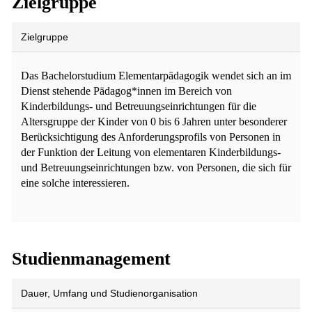
Zielgruppe
Zielgruppe
Das Bachelorstudium Elementarpädagogik wendet sich an im
Dienst stehende Pädagog*innen im Bereich von
Kinderbildungs- und Betreuungseinrichtungen für die
Altersgruppe der Kinder von 0 bis 6 Jahren unter besonderer
Berücksichtigung des Anforderungsprofils von Personen in
der Funktion der Leitung von elementaren Kinderbildungs-
und Betreuungseinrichtungen bzw. von Personen, die sich für
eine solche interessieren.
Studienmanagement
Dauer, Umfang und Studienorganisation