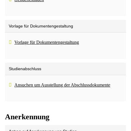
Vorlage für Dokumentengestaltung
Vorlage für Dokumentengestaltung
Studienabschluss
Ansuchen um Ausstellung der Abschlussdokumente
Anerkennung