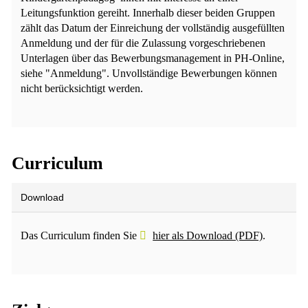
Leitungsfunktion gereiht. Innerhalb dieser beiden Gruppen
zählt das Datum der Einreichung der vollständig ausgefüllten
Anmeldung und der für die Zulassung vorgeschriebenen
Unterlagen über das Bewerbungsmanagement in PH-Online,
siehe "Anmeldung". Unvollständige Bewerbungen können
nicht berücksichtigt werden.
Curriculum
Download
Das Curriculum finden Sie
hier als Download (PDF)
.