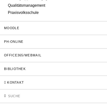
Qualitätsmanagement
Praxisvolksschule
MOODLE
PH-ONLINE
OFFICE365/WEBMAIL
BIBLIOTHEK
KONTAKT