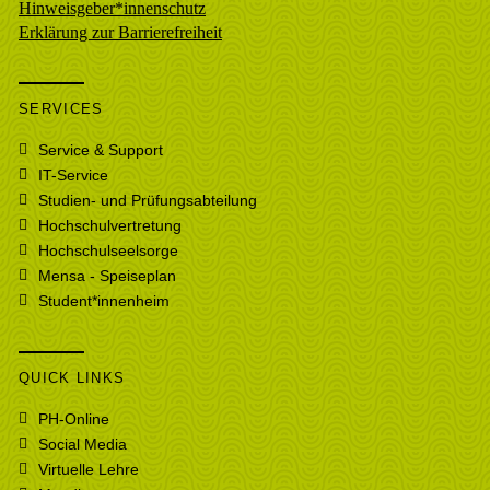
Hinweisgeber*innenschutz
Erklärung zur Barrierefreiheit
SERVICES
Service & Support
IT-Service
Studien- und Prüfungsabteilung
Hochschulvertretung
Hochschulseelsorge
Mensa - Speiseplan
Student*innenheim
QUICK LINKS
PH-Online
Social Media
Virtuelle Lehre