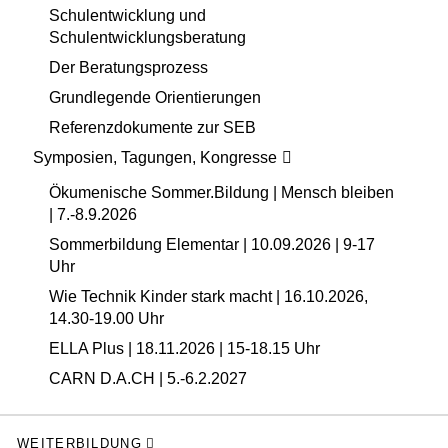
Schulentwicklung und
Schulentwicklungsberatung
Der Beratungsprozess
Grundlegende Orientierungen
Referenzdokumente zur SEB
Symposien, Tagungen, Kongresse
Ökumenische Sommer.Bildung | Mensch bleiben
| 7.-8.9.2026
Sommerbildung Elementar | 10.09.2026 | 9-17
Uhr
Wie Technik Kinder stark macht | 16.10.2026,
14.30-19.00 Uhr
ELLA Plus | 18.11.2026 | 15-18.15 Uhr
CARN D.A.CH | 5.-6.2.2027
WEITERBILDUNG