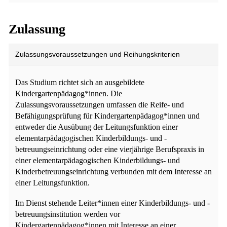
Zulassung
Zulassungsvoraussetzungen und Reihungskriterien
Das Studium richtet sich an ausgebildete
Kindergartenpädagog*innen. Die
Zulassungsvoraussetzungen umfassen die Reife- und
Befähigungsprüfung für Kindergartenpädagog*innen und
entweder die Ausübung der Leitungsfunktion einer
elementarpädagogischen Kinderbildungs- und -
betreuungseinrichtung oder eine vierjährige Berufspraxis in
einer elementarpädagogischen Kinderbildungs- und
Kinderbetreuungseinrichtung verbunden mit dem Interesse an
einer Leitungsfunktion.
Im Dienst stehende Leiter*innen einer Kinderbildungs- und -
betreuungsinstitution werden vor
Kindergartenpädagog*innen mit Interesse an einer