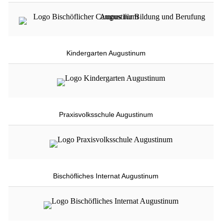
Kindergarten Augustinum
Praxisvolksschule Augustinum
Bischöfliches Internat Augustinum