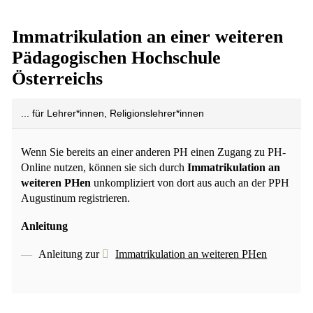
Immatrikulation an einer weiteren
Pädagogischen Hochschule
Österreichs
... für Lehrer*innen, Religionslehrer*innen
Wenn Sie bereits an einer anderen PH einen Zugang zu PH-
Online nutzen, können sie sich durch
Immatrikulation an
weiteren PHen
unkompliziert von dort aus auch an der PPH
Augustinum registrieren.
Anleitung
Anleitung zur
Immatrikulation an weiteren PHen