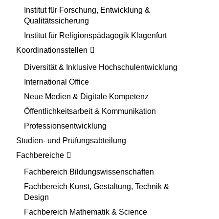
Institut für Forschung, Entwicklung &
Qualitätssicherung
Institut für Religionspädagogik Klagenfurt
Koordinationsstellen
Diversität & Inklusive Hochschulentwicklung
International Office
Neue Medien & Digitale Kompetenz
Öffentlichkeitsarbeit & Kommunikation
Professionsentwicklung
Studien- und Prüfungsabteilung
Fachbereiche
Fachbereich Bildungswissenschaften
Fachbereich Kunst, Gestaltung, Technik &
Design
Fachbereich Mathematik & Science