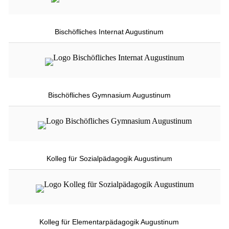
Bischöfliches Internat Augustinum
Bischöfliches Gymnasium Augustinum
Kolleg für Sozialpädagogik Augustinum
Kolleg für Elementarpädagogik Augustinum