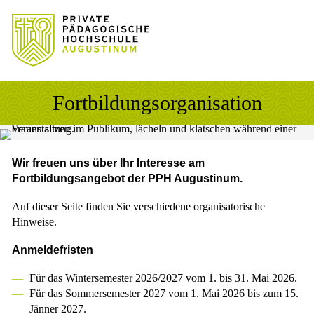
Sprung zum Hauptinhalt
Sprung zur Fusszeile
Fortbildungsorganisation
Wir freuen uns über Ihr Interesse am
Fortbildungsangebot der PPH Augustinum.
Auf dieser Seite finden Sie verschiedene organisatorische
Hinweise.
Anmeldefristen
Für das Wintersemester 2026/2027 vom 1. bis 31. Mai 2026.
Für das Sommersemester 2027 vom 1. Mai 2026 bis zum 15.
Jänner 2027.