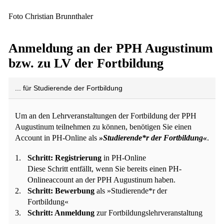
Foto Christian Brunnthaler
Anmeldung an der PPH Augustinum
bzw. zu LV der Fortbildung
... für Studierende der Fortbildung
Um an den Lehrveranstaltungen der Fortbildung der PPH
Augustinum teilnehmen zu können, benötigen Sie einen
Account in PH-Online als
»Studierende*r der Fortbildung«
.
Schritt: Registrierung
in PH-Online
Diese Schritt entfällt, wenn Sie bereits einen PH-
Onlineaccount an der PPH Augustinum haben.
Schritt: Bewerbung
als »Studierende*r der
Fortbildung«
Schritt: Anmeldung
zur Fortbildungslehrveranstaltung