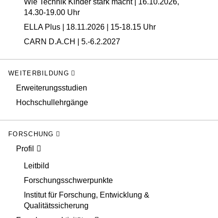
Wie Technik Kinder stark macht | 16.10.2026,
14.30-19.00 Uhr
ELLA Plus | 18.11.2026 | 15-18.15 Uhr
CARN D.A.CH | 5.-6.2.2027
WEITERBILDUNG
Erweiterungsstudien
Hochschullehrgänge
FORSCHUNG
Profil
Leitbild
Forschungsschwerpunkte
Institut für Forschung, Entwicklung &
Qualitätssicherung