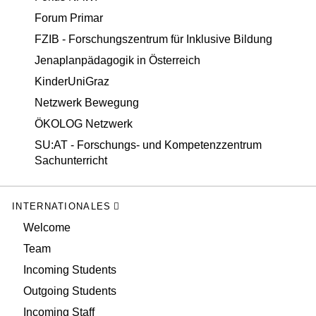
Forum Primar
FZIB - Forschungszentrum für Inklusive Bildung
Jenaplanpädagogik in Österreich
KinderUniGraz
Netzwerk Bewegung
ÖKOLOG Netzwerk
SU:AT - Forschungs- und Kompetenzzentrum
Sachunterricht
INTERNATIONALES
Welcome
Team
Incoming Students
Outgoing Students
Incoming Staff