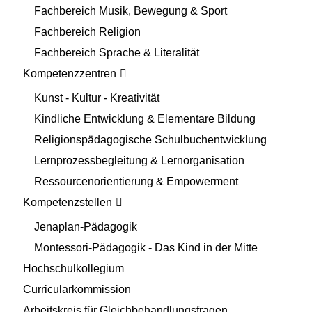
Fachbereich Musik, Bewegung & Sport
Fachbereich Religion
Fachbereich Sprache & Literalität
Kompetenzzentren
Kunst - Kultur - Kreativität
Kindliche Entwicklung & Elementare Bildung
Religionspädagogische Schulbuchentwicklung
Lernprozessbegleitung & Lernorganisation
Ressourcenorientierung & Empowerment
Kompetenzstellen
Jenaplan-Pädagogik
Montessori-Pädagogik - Das Kind in der Mitte
Hochschulkollegium
Curricularkommission
Arbeitskreis für Gleichbehandlungsfragen