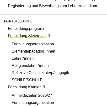
Registrierung und Bewerbung zum Lehramtsstudium
FORTBILDUNG
Fortbildungsprogramm
Fortbildung Steiermark
Fortbildungsorganisation
Elementarpädagog*innen
Lehrer*innen
Religionslehrer*innen
Reflexive Geschlechterpädagogik
SCHILF/SCHÜLF
Fortbildung Kärnten
Anmeldezeiten 2026/27
Fortbildungsorganisation