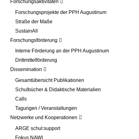
Forschungsaktivitäten
Forschungsprojekte der PPH Augustinum
Straße der Maße
SustainAll
Forschungsförderung
Interne Förderung an der PPH Augustinum
Drittmittelförderung
Dissemination
Gesamtübersicht Publikationen
Schulbücher & Didaktische Materialien
Calls
Tagungen / Veranstaltungen
Netzwerke und Kooperationen
ARGE schul:support
Fokus NAWI