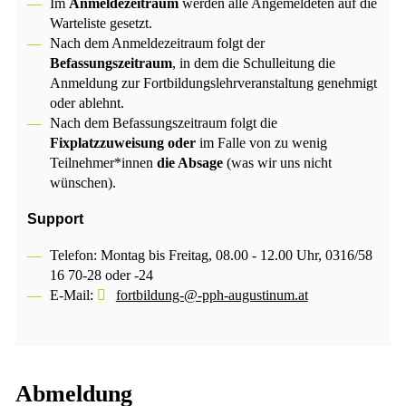
Im
Anmeldezeitraum
werden alle Angemeldeten auf die
Warteliste gesetzt.
Nach dem Anmeldezeitraum folgt der
Befassungszeitraum
, in dem die Schulleitung die
Anmeldung zur Fortbildungslehrveranstaltung genehmigt
oder ablehnt.
Nach dem Befassungszeitraum folgt die
Fixplatzzuweisung oder
im Falle von zu wenig
Teilnehmer*innen
die Absage
(was wir uns nicht
wünschen).
Support
Telefon: Montag bis Freitag, 08.00 - 12.00 Uhr, 0316/58
16 70-28 oder -24
E-Mail:
fortbildung-@-pph-augustinum.at
Abmeldung