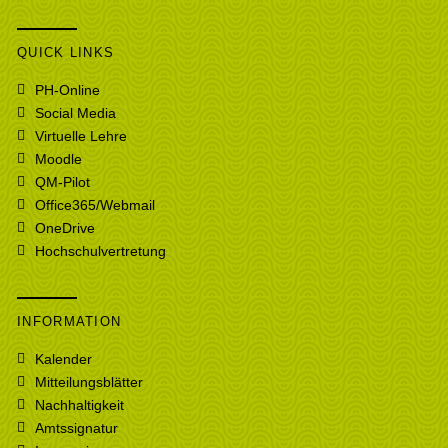
QUICK LINKS
PH-Online
Social Media
Virtuelle Lehre
Moodle
QM-Pilot
Office365/Webmail
OneDrive
Hochschulvertretung
INFORMATION
Kalender
Mitteilungsblätter
Nachhaltigkeit
Amtssignatur