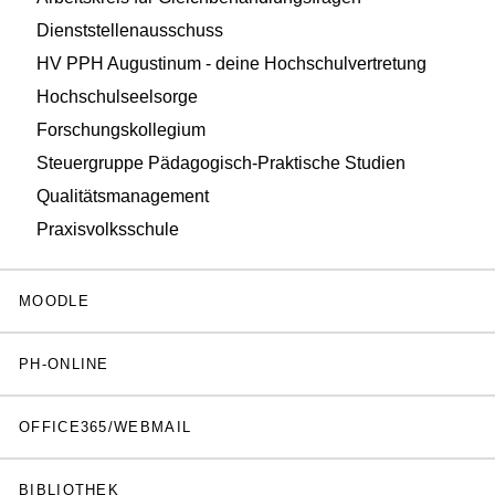
Dienststellenausschuss
HV PPH Augustinum - deine Hochschulvertretung
Hochschulseelsorge
Forschungskollegium
Steuergruppe Pädagogisch-Praktische Studien
Qualitätsmanagement
Praxisvolksschule
MOODLE
PH-ONLINE
OFFICE365/WEBMAIL
BIBLIOTHEK