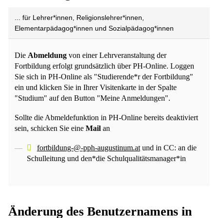
... für Lehrer*innen, Religionslehrer*innen,
Elementarpädagog*innen und Sozialpädagog*innen
Die
Abmeldung
von einer Lehrveranstaltung der
Fortbildung erfolgt grundsätzlich über PH-Online. Loggen
Sie sich in PH-Online als "Studierende*r der Fortbildung"
ein und klicken Sie in Ihrer Visitenkarte in der Spalte
"Studium" auf den Button "Meine Anmeldungen".
Sollte die Abmeldefunktion in PH-Online bereits deaktiviert
sein, schicken Sie eine
Mail
an
fortbildung-@-pph-augustinum.at
und in CC: an die
Schulleitung und den*die Schulqualitätsmanager*in
Änderung des Benutzernamens in