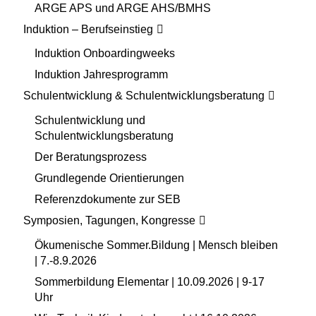
ARGE APS und ARGE AHS/BMHS
Induktion – Berufseinstieg
Induktion Onboardingweeks
Induktion Jahresprogramm
Schulentwicklung & Schulentwicklungsberatung
Schulentwicklung und
Schulentwicklungsberatung
Der Beratungsprozess
Grundlegende Orientierungen
Referenzdokumente zur SEB
Symposien, Tagungen, Kongresse
Ökumenische Sommer.Bildung | Mensch bleiben
| 7.-8.9.2026
Sommerbildung Elementar | 10.09.2026 | 9-17
Uhr