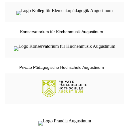
Konservatorium für Kirchenmusik Augustinum
Private Pädagogische Hochschule Augustinum