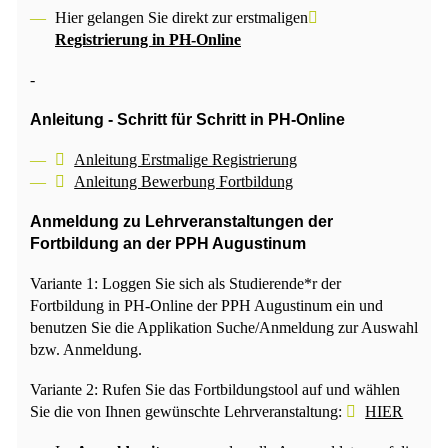
Hier gelangen Sie direkt zur erstmaligen
Registrierung in PH-Online
-
Anleitung - Schritt für Schritt in PH-Online
Anleitung Erstmalige Registrierung
Anleitung Bewerbung Fortbildung
Anmeldung zu Lehrveranstaltungen der
Fortbildung an der PPH Augustinum
Variante 1: Loggen Sie sich als Studierende*r der
Fortbildung in PH-Online der PPH Augustinum ein und
benutzen Sie die Applikation Suche/Anmeldung zur Auswahl
bzw. Anmeldung.
Variante 2: Rufen Sie das Fortbildungstool auf und wählen
Sie die von Ihnen gewünschte Lehrveranstaltung:
HIER