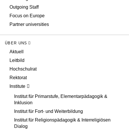
Outgoing Staff
Focus on Europe
Partner universities
ÜBER UNS
Aktuell
Leitbild
Hochschulrat
Rektorat
Institute
Institut für Primarstufe, Elementarpädagogik &
Inklusion
Institut für Fort- und Weiterbildung
Institut für Religionspädagogik & Interreligiösen
Dialog