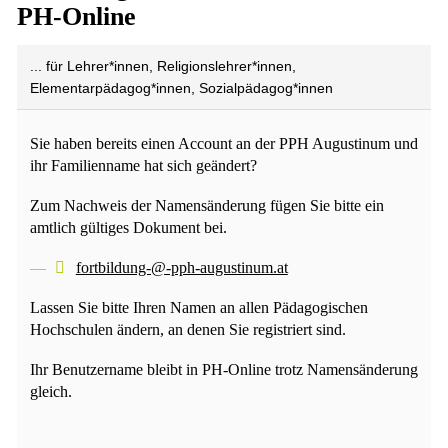
PH-Online
... für Lehrer*innen, Religionslehrer*innen,
Elementarpädagog*innen, Sozialpädagog*innen
Sie haben bereits einen Account an der PPH Augustinum und
ihr Familienname hat sich geändert?
Zum Nachweis der Namensänderung fügen Sie bitte ein
amtlich gültiges Dokument bei.
fortbildung-@-pph-augustinum.at
Lassen Sie bitte Ihren Namen an allen Pädagogischen
Hochschulen ändern, an denen Sie registriert sind.
Ihr Benutzername bleibt in PH-Online trotz Namensänderung
gleich.