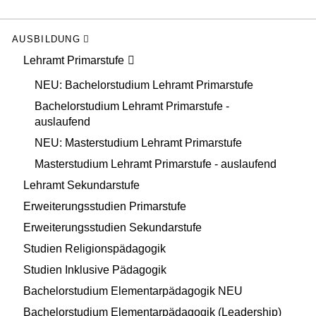
AUSBILDUNG
Lehramt Primarstufe
NEU: Bachelorstudium Lehramt Primarstufe
Bachelorstudium Lehramt Primarstufe -
auslaufend
NEU: Masterstudium Lehramt Primarstufe
Masterstudium Lehramt Primarstufe - auslaufend
Lehramt Sekundarstufe
Erweiterungsstudien Primarstufe
Erweiterungsstudien Sekundarstufe
Studien Religionspädagogik
Studien Inklusive Pädagogik
Bachelorstudium Elementarpädagogik NEU
Bachelorstudium Elementarpädagogik (Leadership)