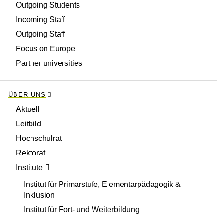
Outgoing Students
Incoming Staff
Outgoing Staff
Focus on Europe
Partner universities
ÜBER UNS
Aktuell
Leitbild
Hochschulrat
Rektorat
Institute
Institut für Primarstufe, Elementarpädagogik &
Inklusion
Institut für Fort- und Weiterbildung