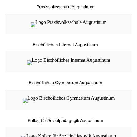
Praxisvolksschule Augustinum
Bischöfliches Internat Augustinum
Bischöfliches Gymnasium Augustinum
Kolleg für Sozialpädagogik Augustinum