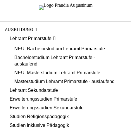
AUSBILDUNG
Lehramt Primarstufe
NEU: Bachelorstudium Lehramt Primarstufe
Bachelorstudium Lehramt Primarstufe -
auslaufend
NEU: Masterstudium Lehramt Primarstufe
Masterstudium Lehramt Primarstufe - auslaufend
Lehramt Sekundarstufe
Erweiterungsstudien Primarstufe
Erweiterungsstudien Sekundarstufe
Studien Religionspädagogik
Studien Inklusive Pädagogik