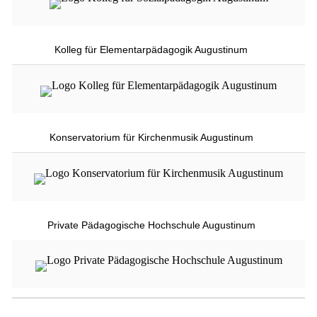
Kolleg für Elementarpädagogik Augustinum
Konservatorium für Kirchenmusik Augustinum
Private Pädagogische Hochschule Augustinum