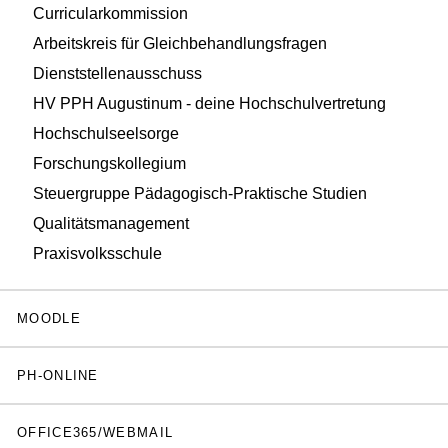
Curricularkommission
Arbeitskreis für Gleichbehandlungsfragen
Dienststellenausschuss
HV PPH Augustinum - deine Hochschulvertretung
Hochschulseelsorge
Forschungskollegium
Steuergruppe Pädagogisch-Praktische Studien
Qualitätsmanagement
Praxisvolksschule
MOODLE
PH-ONLINE
OFFICE365/WEBMAIL