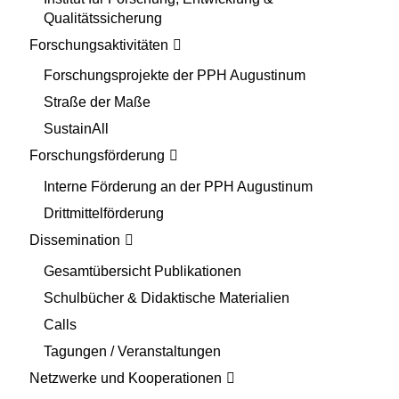
Qualitätssicherung
Forschungsaktivitäten
Forschungsprojekte der PPH Augustinum
Straße der Maße
SustainAll
Forschungsförderung
Interne Förderung an der PPH Augustinum
Drittmittelförderung
Dissemination
Gesamtübersicht Publikationen
Schulbücher & Didaktische Materialien
Calls
Tagungen / Veranstaltungen
Netzwerke und Kooperationen