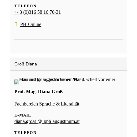
TELEFON
+43 (0)316 58 16 70-31
PH-Online
Groß Diana
Prof. Mag. Diana Groß
Fachbereich Sprache & Literalität
E-MAIL
diana.gross-@-pph-augustinum.at
TELEFON