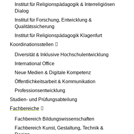
Institut für Religionspädagogik & Interreligiösen
Dialog
Institut für Forschung, Entwicklung &
Qualitätssicherung
Institut für Religionspädagogik Klagenfurt
Koordinationsstellen
Diversität & Inklusive Hochschulentwicklung
International Office
Neue Medien & Digitale Kompetenz
Öffentlichkeitsarbeit & Kommunikation
Professionsentwicklung
Studien- und Prüfungsabteilung
Fachbereiche
Fachbereich Bildungswissenschaften
Fachbereich Kunst, Gestaltung, Technik &