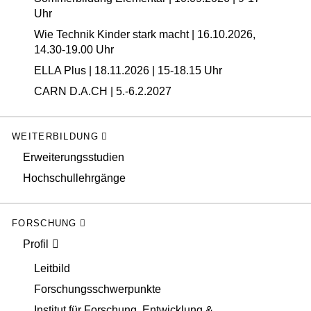
Uhr
Wie Technik Kinder stark macht | 16.10.2026,
14.30-19.00 Uhr
ELLA Plus | 18.11.2026 | 15-18.15 Uhr
CARN D.A.CH | 5.-6.2.2027
WEITERBILDUNG
Erweiterungsstudien
Hochschullehrgänge
FORSCHUNG
Profil
Leitbild
Forschungsschwerpunkte
Institut für Forschung, Entwicklung &