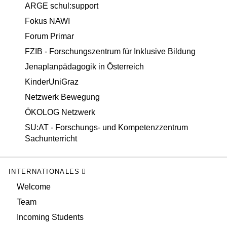
ARGE schul:support
Fokus NAWI
Forum Primar
FZIB - Forschungszentrum für Inklusive Bildung
Jenaplanpädagogik in Österreich
KinderUniGraz
Netzwerk Bewegung
ÖKOLOG Netzwerk
SU:AT - Forschungs- und Kompetenzzentrum
Sachunterricht
INTERNATIONALES
Welcome
Team
Incoming Students