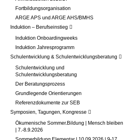
Fortbildungsorganisation
ARGE APS und ARGE AHS/BMHS
Induktion – Berufseinstieg
Induktion Onboardingweeks
Induktion Jahresprogramm
Schulentwicklung & Schulentwicklungsberatung
Schulentwicklung und
Schulentwicklungsberatung
Der Beratungsprozess
Grundlegende Orientierungen
Referenzdokumente zur SEB
Symposien, Tagungen, Kongresse
Ökumenische Sommer.Bildung | Mensch bleiben
| 7.-8.9.2026
Sommerbildung Elementar | 10.09.2026 | 9-17