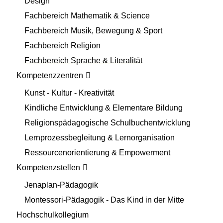
Design
Fachbereich Mathematik & Science
Fachbereich Musik, Bewegung & Sport
Fachbereich Religion
Fachbereich Sprache & Literalität
Kompetenzzentren
Kunst - Kultur - Kreativität
Kindliche Entwicklung & Elementare Bildung
Religionspädagogische Schulbuchentwicklung
Lernprozessbegleitung & Lernorganisation
Ressourcenorientierung & Empowerment
Kompetenzstellen
Jenaplan-Pädagogik
Montessori-Pädagogik - Das Kind in der Mitte
Hochschulkollegium