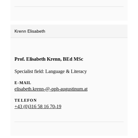
Krenn Elisabeth
Prof. Elisabeth Krenn, BEd MSc
Specialist field: Language & Literacy
E-MAIL
elisabeth.krenn-@-pph-augustinum.at
TELEFON
+43 (0)316 58 16 70-19