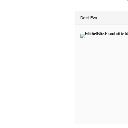
Deisl Eva