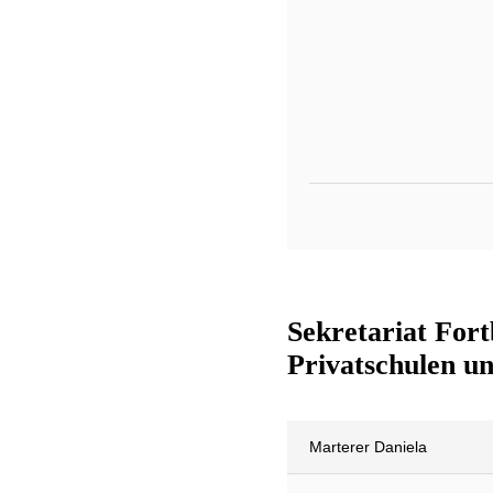
Sekretariat Fort
Privatschulen u
Marterer Daniela