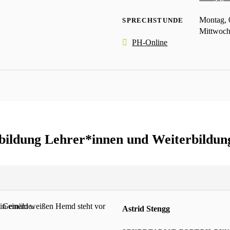
Montag, 
SPRECHSTUNDE
Mittwoch
PH-Online
tbildung Lehrer*innen und Weiterbildun
Astrid Stengg