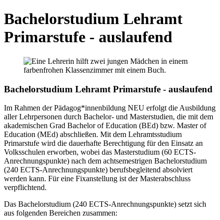
Bachelorstudium Lehramt
Primarstufe - auslaufend
Bachelorstudium Lehramt Primarstufe - auslaufend
Im Rahmen der Pädagog*innenbildung NEU erfolgt die Ausbildung
aller Lehrpersonen durch Bachelor- und Masterstudien, die mit dem
akademischen Grad Bachelor of Education (BEd) bzw. Master of
Education (MEd) abschließen. Mit dem Lehramtsstudium
Primarstufe wird die dauerhafte Berechtigung für den Einsatz an
Volksschulen erworben, wobei das Masterstudium (60 ECTS-
Anrechnungspunkte) nach dem achtsemestrigen Bachelorstudium
(240 ECTS-Anrechnungspunkte) berufsbegleitend absolviert
werden kann. Für eine Fixanstellung ist der Masterabschluss
verpflichtend.
Das Bachelorstudium (240 ECTS-Anrechnungspunkte) setzt sich
aus folgenden Bereichen zusammen: