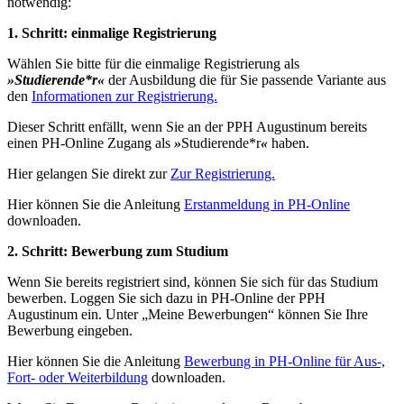
notwendig:
1. Schritt: einmalige Registrierung
Wählen Sie bitte für die einmalige Registrierung als
»Studierende*r«
der Ausbildung die für Sie passende Variante aus
den
Informationen zur Registrierung.
Dieser Schritt enfällt, wenn Sie an der PPH Augustinum bereits
einen PH-Online Zugang als
»
Studierende*r
«
haben.
Hier gelangen Sie direkt zur
Zur Registrierung.
Hier können Sie die Anleitung
Erstanmeldung in PH-Online
downloaden.
2. Schritt: Bewerbung zum Studium
Wenn Sie bereits registriert sind, können Sie sich für das Studium
bewerben. Loggen Sie sich dazu in PH-Online der PPH
Augustinum ein. Unter „Meine Bewerbungen“ können Sie Ihre
Bewerbung eingeben.
Hier können Sie die Anleitung
Bewerbung in PH-Online für Aus-,
Fort- oder Weiterbildung
downloaden.