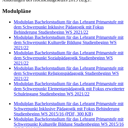
Modulpläne
Modulplan Bachelorstudium für das Lehramt Primarstufe mit
dem Schwerpunkt Inklusive Pädagogik mit Fokus
Behinderung Studienbeginn WS 2021/22
Modulplan Bachelorstudium für das Lehramt Primarstufe mit
dem Schwerpunkt Kulturelle Bildung Studienbeginn WS
2021/22
Modulplan Bachelorstudium für das Lehramt Primarstufe mit
dem Schwerpunkt Sozialpädagogik Studienbeginn WS
2021/22
Modulplan Bachelorstudium für das Lehramt Primarstufe mit
dem Schwerpunkt Religionspädagogik Studienbeginn WS
2021/22
Modulplan Bachelorstudium für das Lehramt Primarstufe mit
dem Schwerpunkt Elementarpädagogik mit Fokus erweiterter
Schuleingang Studienbeginn WS 2021/22
Modulplan Bachelorstudium für das Lehramt Primarstufe mit
Schwerpunkt Inklusive Pädagogik mit Fokus Behinderung
Studienbeginn WS 2015/16 (PDF, 300 KB)
Modulplan Bachelorstudium für das Lehramt Primarstufe mit
Schwerpunkt Kulturelle Bildung Studienbeginn WS 2015/16