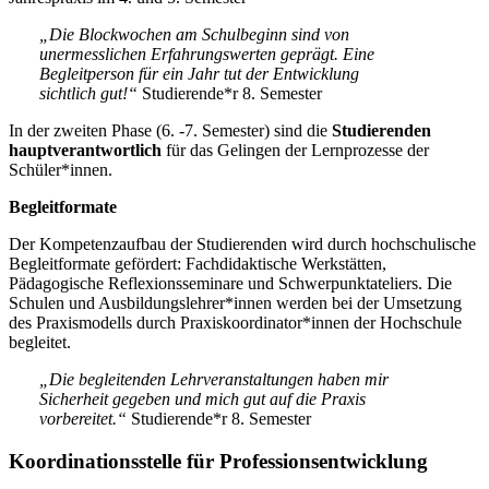
„Die Blockwochen am Schulbeginn sind von
unermesslichen Erfahrungswerten geprägt. Eine
Begleitperson für ein Jahr tut der Entwicklung
sichtlich gut!“
Studierende*r 8. Semester
In der zweiten Phase (6. -7. Semester) sind die
Studierenden
hauptverantwortlich
für das Gelingen der Lernprozesse der
Schüler*innen.
Begleitformate
Der Kompetenzaufbau der Studierenden wird durch hochschulische
Begleitformate gefördert: Fachdidaktische Werkstätten,
Pädagogische Reflexionsseminare und Schwerpunktateliers. Die
Schulen und Ausbildungslehrer*innen werden bei der Umsetzung
des Praxismodells durch Praxiskoordinator*innen der Hochschule
begleitet.
„Die begleitenden Lehrveranstaltungen haben mir
Sicherheit gegeben und mich gut auf die Praxis
vorbereitet.“
Studierende*r 8. Semester
Koordinationsstelle für Professionsentwicklung