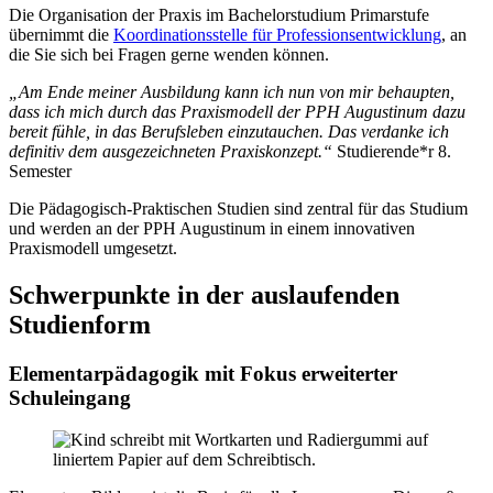
Die Organisation der Praxis im Bachelorstudium Primarstufe
übernimmt die
Koordinationsstelle für Professionsentwicklung
, an
die Sie sich bei Fragen gerne wenden können.
„Am Ende meiner Ausbildung kann ich nun von mir behaupten,
dass ich mich durch das Praxismodell der PPH Augustinum dazu
bereit fühle, in das Berufsleben einzutauchen. Das verdanke ich
definitiv dem ausgezeichneten Praxiskonzept.“
Studierende*r 8.
Semester
Die Pädagogisch-Praktischen Studien sind zentral für das Studium
und werden an der PPH Augustinum in einem innovativen
Praxismodell umgesetzt.
Schwerpunkte in der auslaufenden
Studienform
Elementarpädagogik mit Fokus erweiterter
Schuleingang