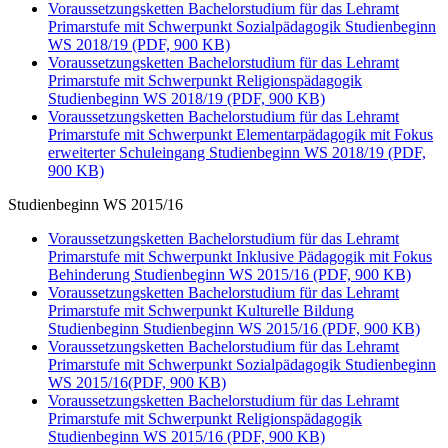
Voraussetzungsketten Bachelorstudium für das Lehramt
Primarstufe mit Schwerpunkt Sozialpädagogik Studienbeginn
WS 2018/19 (PDF, 900 KB)
Voraussetzungsketten Bachelorstudium für das Lehramt
Primarstufe mit Schwerpunkt Religionspädagogik
Studienbeginn WS 2018/19 (PDF, 900 KB)
Voraussetzungsketten Bachelorstudium für das Lehramt
Primarstufe mit Schwerpunkt Elementarpädagogik mit Fokus
erweiterter Schuleingang Studienbeginn WS 2018/19 (PDF,
900 KB)
Studienbeginn WS 2015/16
Voraussetzungsketten Bachelorstudium für das Lehramt
Primarstufe mit Schwerpunkt Inklusive Pädagogik mit Fokus
Behinderung Studienbeginn WS 2015/16 (PDF, 900 KB)
Voraussetzungsketten Bachelorstudium für das Lehramt
Primarstufe mit Schwerpunkt Kulturelle Bildung
Studienbeginn Studienbeginn WS 2015/16 (PDF, 900 KB)
Voraussetzungsketten Bachelorstudium für das Lehramt
Primarstufe mit Schwerpunkt Sozialpädagogik Studienbeginn
WS 2015/16(PDF, 900 KB)
Voraussetzungsketten Bachelorstudium für das Lehramt
Primarstufe mit Schwerpunkt Religionspädagogik
Studienbeginn WS 2015/16 (PDF, 900 KB)