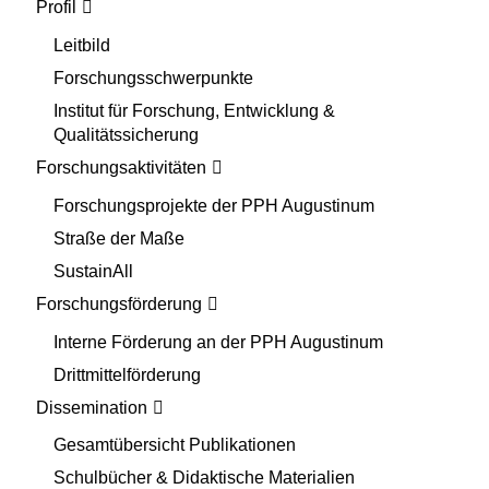
Profil
Leitbild
Forschungsschwerpunkte
Institut für Forschung, Entwicklung &
Qualitätssicherung
Forschungsaktivitäten
Forschungsprojekte der PPH Augustinum
Straße der Maße
SustainAll
Forschungsförderung
Interne Förderung an der PPH Augustinum
Drittmittelförderung
Dissemination
Gesamtübersicht Publikationen
Schulbücher & Didaktische Materialien