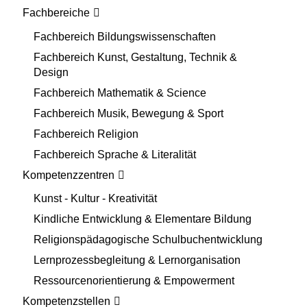
Fachbereiche
Fachbereich Bildungswissenschaften
Fachbereich Kunst, Gestaltung, Technik &
Design
Fachbereich Mathematik & Science
Fachbereich Musik, Bewegung & Sport
Fachbereich Religion
Fachbereich Sprache & Literalität
Kompetenzzentren
Kunst - Kultur - Kreativität
Kindliche Entwicklung & Elementare Bildung
Religionspädagogische Schulbuchentwicklung
Lernprozessbegleitung & Lernorganisation
Ressourcenorientierung & Empowerment
Kompetenzstellen