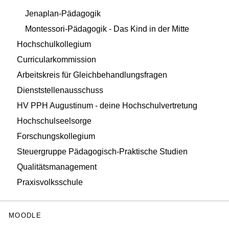
Jenaplan-Pädagogik
Montessori-Pädagogik - Das Kind in der Mitte
Hochschulkollegium
Curricularkommission
Arbeitskreis für Gleichbehandlungsfragen
Dienststellenausschuss
HV PPH Augustinum - deine Hochschulvertretung
Hochschulseelsorge
Forschungskollegium
Steuergruppe Pädagogisch-Praktische Studien
Qualitätsmanagement
Praxisvolksschule
MOODLE