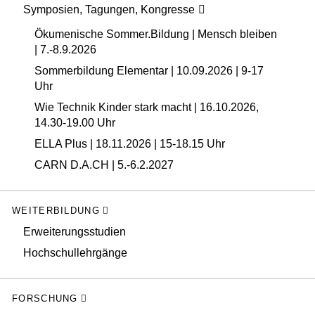
Symposien, Tagungen, Kongresse
Ökumenische Sommer.Bildung | Mensch bleiben
| 7.-8.9.2026
Sommerbildung Elementar | 10.09.2026 | 9-17
Uhr
Wie Technik Kinder stark macht | 16.10.2026,
14.30-19.00 Uhr
ELLA Plus | 18.11.2026 | 15-18.15 Uhr
CARN D.A.CH | 5.-6.2.2027
WEITERBILDUNG
Erweiterungsstudien
Hochschullehrgänge
FORSCHUNG