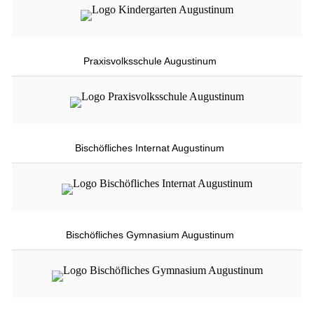
Praxisvolksschule Augustinum
Bischöfliches Internat Augustinum
Bischöfliches Gymnasium Augustinum