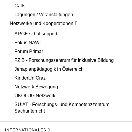
Calls
Tagungen / Veranstaltungen
Netzwerke und Kooperationen
ARGE schul:support
Fokus NAWI
Forum Primar
FZIB - Forschungszentrum für Inklusive Bildung
Jenaplanpädagogik in Österreich
KinderUniGraz
Netzwerk Bewegung
ÖKOLOG Netzwerk
SU:AT - Forschungs- und Kompetenzzentrum
Sachunterricht
INTERNATIONALES