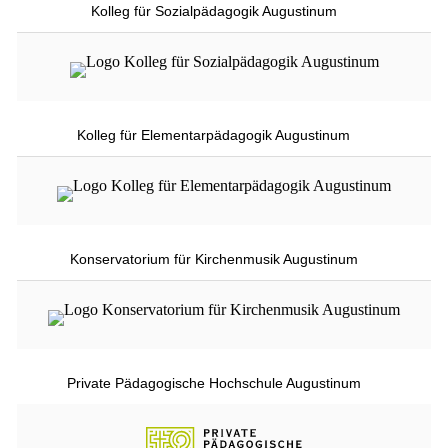
Kolleg für Sozialpädagogik Augustinum
Kolleg für Elementarpädagogik Augustinum
Konservatorium für Kirchenmusik Augustinum
Private Pädagogische Hochschule Augustinum