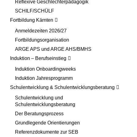
Reflexive Geschlechterpädagogik
SCHILF/SCHÜLF
Fortbildung Kärnten
Anmeldezeiten 2026/27
Fortbildungsorganisation
ARGE APS und ARGE AHS/BMHS
Induktion – Berufseinstieg
Induktion Onboardingweeks
Induktion Jahresprogramm
Schulentwicklung & Schulentwicklungsberatung
Schulentwicklung und
Schulentwicklungsberatung
Der Beratungsprozess
Grundlegende Orientierungen
Referenzdokumente zur SEB