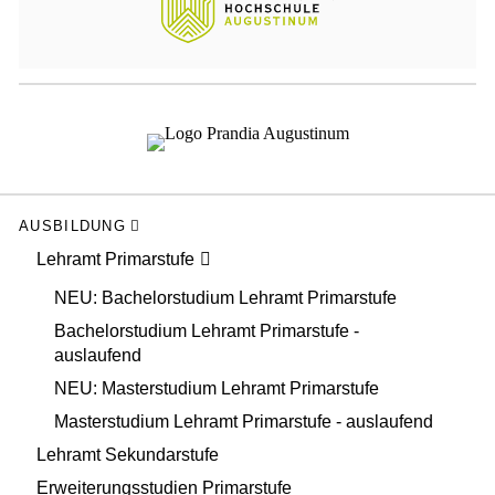
AUSBILDUNG
Lehramt Primarstufe
NEU: Bachelorstudium Lehramt Primarstufe
Bachelorstudium Lehramt Primarstufe -
auslaufend
NEU: Masterstudium Lehramt Primarstufe
Masterstudium Lehramt Primarstufe - auslaufend
Lehramt Sekundarstufe
Erweiterungsstudien Primarstufe