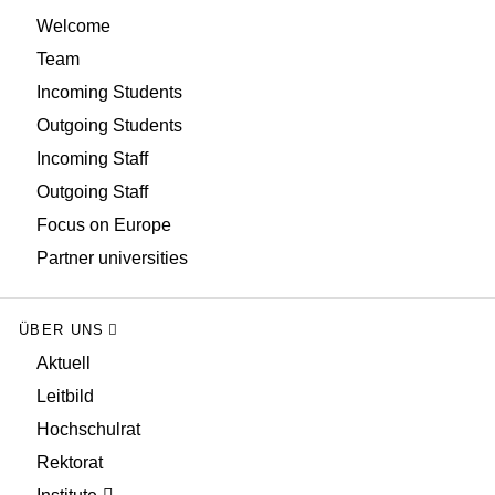
Welcome
Team
Incoming Students
Outgoing Students
Incoming Staff
Outgoing Staff
Focus on Europe
Partner universities
ÜBER UNS
Aktuell
Leitbild
Hochschulrat
Rektorat