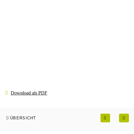
Download als PDF
ÜBERSICHT