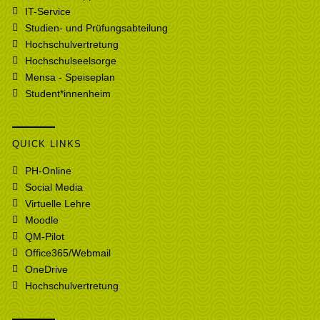
IT-Service
Studien- und Prüfungsabteilung
Hochschulvertretung
Hochschulseelsorge
Mensa - Speiseplan
Student*innenheim
QUICK LINKS
PH-Online
Social Media
Virtuelle Lehre
Moodle
QM-Pilot
Office365/Webmail
OneDrive
Hochschulvertretung