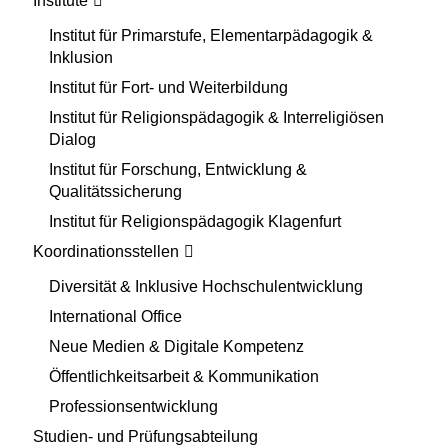
Institute
Institut für Primarstufe, Elementarpädagogik &
Inklusion
Institut für Fort- und Weiterbildung
Institut für Religionspädagogik & Interreligiösen
Dialog
Institut für Forschung, Entwicklung &
Qualitätssicherung
Institut für Religionspädagogik Klagenfurt
Koordinationsstellen
Diversität & Inklusive Hochschulentwicklung
International Office
Neue Medien & Digitale Kompetenz
Öffentlichkeitsarbeit & Kommunikation
Professionsentwicklung
Studien- und Prüfungsabteilung