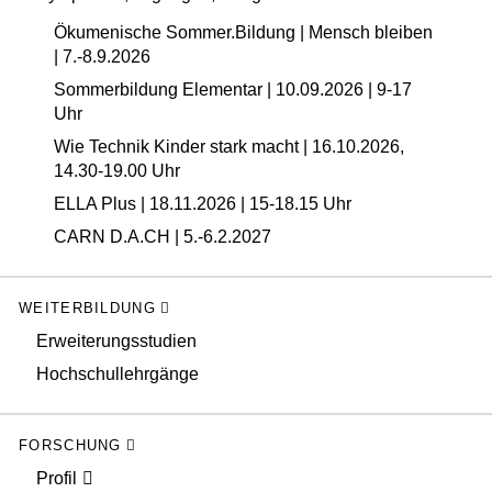
Ökumenische Sommer.Bildung | Mensch bleiben
| 7.-8.9.2026
Sommerbildung Elementar | 10.09.2026 | 9-17
Uhr
Wie Technik Kinder stark macht | 16.10.2026,
14.30-19.00 Uhr
ELLA Plus | 18.11.2026 | 15-18.15 Uhr
CARN D.A.CH | 5.-6.2.2027
WEITERBILDUNG
Erweiterungsstudien
Hochschullehrgänge
FORSCHUNG
Profil