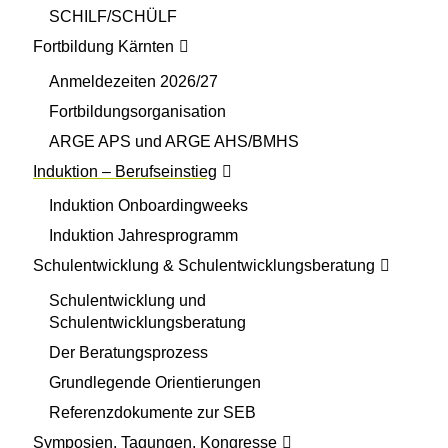
SCHILF/SCHÜLF
Fortbildung Kärnten
Anmeldezeiten 2026/27
Fortbildungsorganisation
ARGE APS und ARGE AHS/BMHS
Induktion – Berufseinstieg
Induktion Onboardingweeks
Induktion Jahresprogramm
Schulentwicklung & Schulentwicklungsberatung
Schulentwicklung und
Schulentwicklungsberatung
Der Beratungsprozess
Grundlegende Orientierungen
Referenzdokumente zur SEB
Symposien, Tagungen, Kongresse