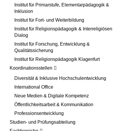
Institut für Primarstufe, Elementarpädagogik &
Inklusion
Institut für Fort- und Weiterbildung
Institut für Religionspädagogik & Interreligiösen
Dialog
Institut für Forschung, Entwicklung &
Qualitätssicherung
Institut für Religionspädagogik Klagenfurt
Koordinationsstellen
Diversität & Inklusive Hochschulentwicklung
International Office
Neue Medien & Digitale Kompetenz
Öffentlichkeitsarbeit & Kommunikation
Professionsentwicklung
Studien- und Prüfungsabteilung
Fachbereiche