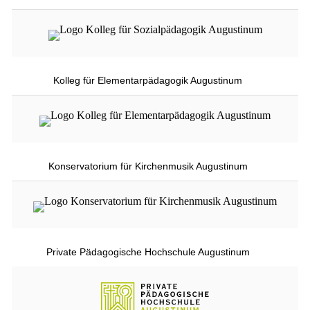
Kolleg für Elementarpädagogik Augustinum
Konservatorium für Kirchenmusik Augustinum
Private Pädagogische Hochschule Augustinum