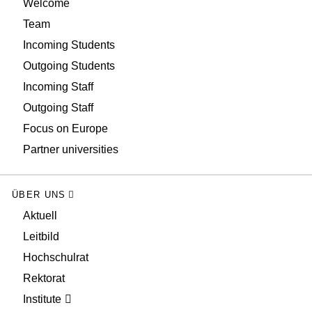
Welcome
Team
Incoming Students
Outgoing Students
Incoming Staff
Outgoing Staff
Focus on Europe
Partner universities
ÜBER UNS
Aktuell
Leitbild
Hochschulrat
Rektorat
Institute