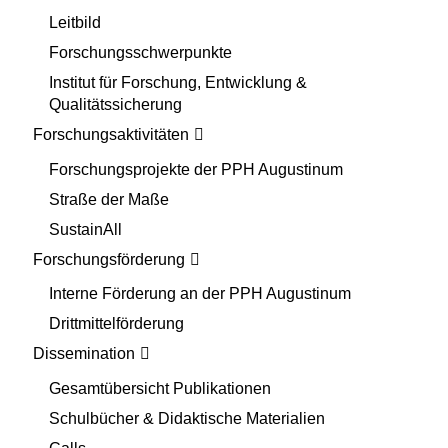
Leitbild
Forschungsschwerpunkte
Institut für Forschung, Entwicklung &
Qualitätssicherung
Forschungsaktivitäten
Forschungsprojekte der PPH Augustinum
Straße der Maße
SustainAll
Forschungsförderung
Interne Förderung an der PPH Augustinum
Drittmittelförderung
Dissemination
Gesamtübersicht Publikationen
Schulbücher & Didaktische Materialien