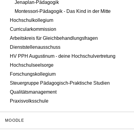
Jenaplan-Pädagogik
Montessori-Pädagogik - Das Kind in der Mitte
Hochschulkollegium
Curricularkommission
Arbeitskreis für Gleichbehandlungsfragen
Dienststellenausschuss
HV PPH Augustinum - deine Hochschulvertretung
Hochschulseelsorge
Forschungskollegium
Steuergruppe Pädagogisch-Praktische Studien
Qualitätsmanagement
Praxisvolksschule
MOODLE