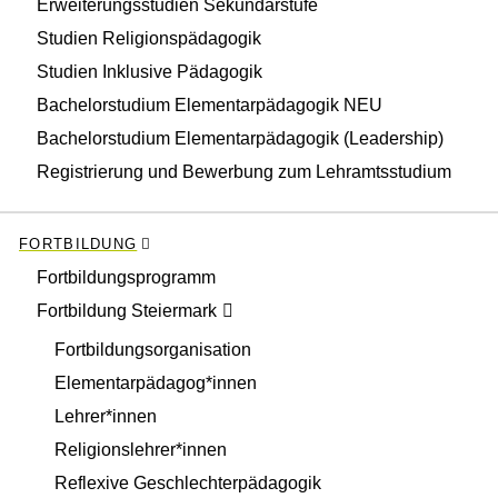
Erweiterungsstudien Sekundarstufe
Studien Religionspädagogik
Studien Inklusive Pädagogik
Bachelorstudium Elementarpädagogik NEU
Bachelorstudium Elementarpädagogik (Leadership)
Registrierung und Bewerbung zum Lehramtsstudium
FORTBILDUNG
Fortbildungsprogramm
Fortbildung Steiermark
Fortbildungsorganisation
Elementarpädagog*innen
Lehrer*innen
Religionslehrer*innen
Reflexive Geschlechterpädagogik