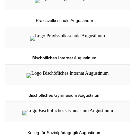
Praxisvolksschule Augustinum
Bischöfliches Internat Augustinum
Bischöfliches Gymnasium Augustinum
Kolleg für Sozialpädagogik Augustinum