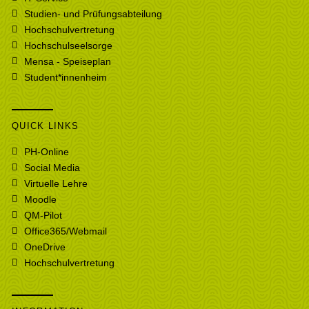
Studien- und Prüfungsabteilung
Hochschulvertretung
Hochschulseelsorge
Mensa - Speiseplan
Student*innenheim
QUICK LINKS
PH-Online
Social Media
Virtuelle Lehre
Moodle
QM-Pilot
Office365/Webmail
OneDrive
Hochschulvertretung