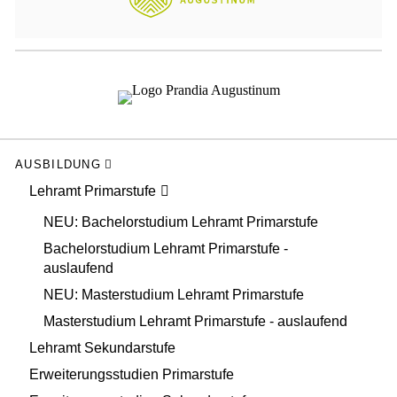
AUSBILDUNG
Lehramt Primarstufe
NEU: Bachelorstudium Lehramt Primarstufe
Bachelorstudium Lehramt Primarstufe -
auslaufend
NEU: Masterstudium Lehramt Primarstufe
Masterstudium Lehramt Primarstufe - auslaufend
Lehramt Sekundarstufe
Erweiterungsstudien Primarstufe