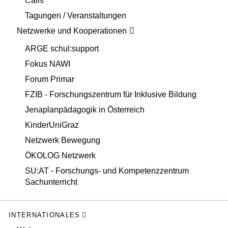
Calls
Tagungen / Veranstaltungen
Netzwerke und Kooperationen
ARGE schul:support
Fokus NAWI
Forum Primar
FZIB - Forschungszentrum für Inklusive Bildung
Jenaplanpädagogik in Österreich
KinderUniGraz
Netzwerk Bewegung
ÖKOLOG Netzwerk
SU:AT - Forschungs- und Kompetenzzentrum
Sachunterricht
INTERNATIONALES