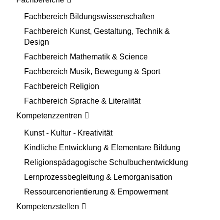
Fachbereich Bildungswissenschaften
Fachbereich Kunst, Gestaltung, Technik &
Design
Fachbereich Mathematik & Science
Fachbereich Musik, Bewegung & Sport
Fachbereich Religion
Fachbereich Sprache & Literalität
Kompetenzzentren
Kunst - Kultur - Kreativität
Kindliche Entwicklung & Elementare Bildung
Religionspädagogische Schulbuchentwicklung
Lernprozessbegleitung & Lernorganisation
Ressourcenorientierung & Empowerment
Kompetenzstellen