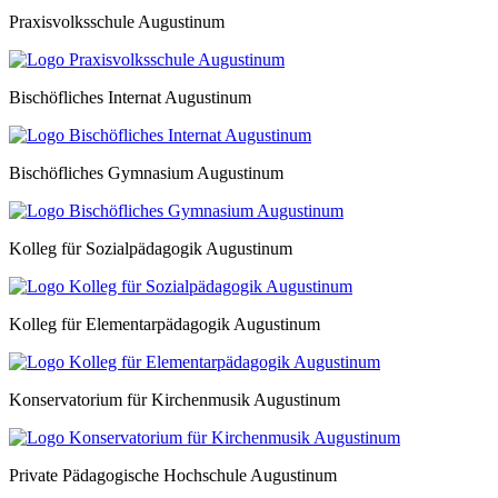
Praxisvolksschule Augustinum
Bischöfliches Internat Augustinum
Bischöfliches Gymnasium Augustinum
Kolleg für Sozialpädagogik Augustinum
Kolleg für Elementarpädagogik Augustinum
Konservatorium für Kirchenmusik Augustinum
Private Pädagogische Hochschule Augustinum