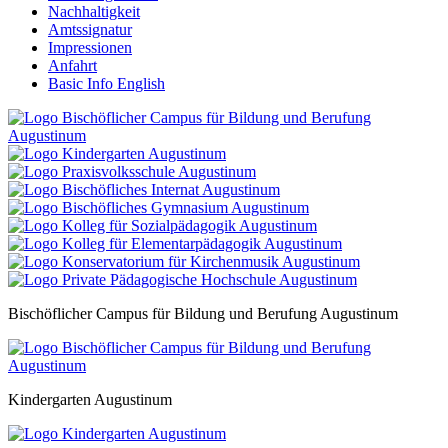
Nachhaltigkeit
Amtssignatur
Impressionen
Anfahrt
Basic Info English
Bischöflicher Campus für Bildung und Berufung Augustinum
Kindergarten Augustinum