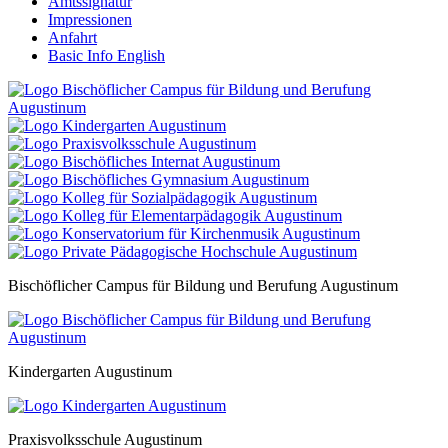
Amtssignatur
Impressionen
Anfahrt
Basic Info English
Bischöflicher Campus für Bildung und Berufung Augustinum
Kindergarten Augustinum
Praxisvolksschule Augustinum