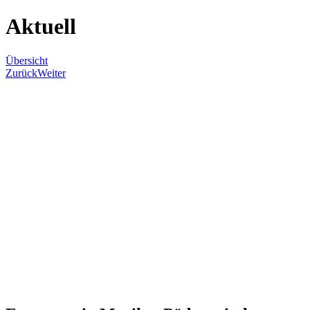
Aktuell
Übersicht
Zurück
Weiter