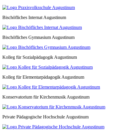
Bischöfliches Internat Augustinum
Bischöfliches Gymnasium Augustinum
Kolleg für Sozialpädagogik Augustinum
Kolleg für Elementarpädagogik Augustinum
Konservatorium für Kirchenmusik Augustinum
Private Pädagogische Hochschule Augustinum