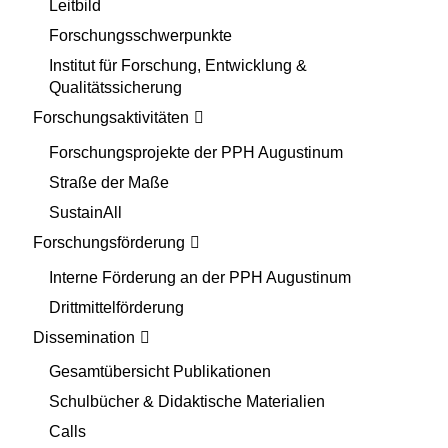
Leitbild
Forschungsschwerpunkte
Institut für Forschung, Entwicklung &
Qualitätssicherung
Forschungsaktivitäten
Forschungsprojekte der PPH Augustinum
Straße der Maße
SustainAll
Forschungsförderung
Interne Förderung an der PPH Augustinum
Drittmittelförderung
Dissemination
Gesamtübersicht Publikationen
Schulbücher & Didaktische Materialien
Calls