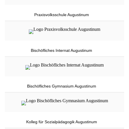
Praxisvolksschule Augustinum
Bischöfliches Internat Augustinum
Bischöfliches Gymnasium Augustinum
Kolleg für Sozialpädagogik Augustinum