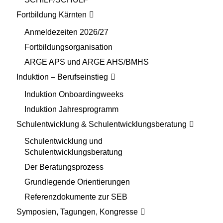
Fortbildung Kärnten
Anmeldezeiten 2026/27
Fortbildungsorganisation
ARGE APS und ARGE AHS/BMHS
Induktion – Berufseinstieg
Induktion Onboardingweeks
Induktion Jahresprogramm
Schulentwicklung & Schulentwicklungsberatung
Schulentwicklung und
Schulentwicklungsberatung
Der Beratungsprozess
Grundlegende Orientierungen
Referenzdokumente zur SEB
Symposien, Tagungen, Kongresse