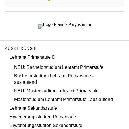
AUSBILDUNG
Lehramt Primarstufe
NEU: Bachelorstudium Lehramt Primarstufe
Bachelorstudium Lehramt Primarstufe -
auslaufend
NEU: Masterstudium Lehramt Primarstufe
Masterstudium Lehramt Primarstufe - auslaufend
Lehramt Sekundarstufe
Erweiterungsstudien Primarstufe
Erweiterungsstudien Sekundarstufe