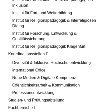
Inklusion
Institut für Fort- und Weiterbildung
Institut für Religionspädagogik & Interreligiösen
Dialog
Institut für Forschung, Entwicklung &
Qualitätssicherung
Institut für Religionspädagogik Klagenfurt
Koordinationsstellen
Diversität & Inklusive Hochschulentwicklung
International Office
Neue Medien & Digitale Kompetenz
Öffentlichkeitsarbeit & Kommunikation
Professionsentwicklung
Studien- und Prüfungsabteilung
Fachbereiche