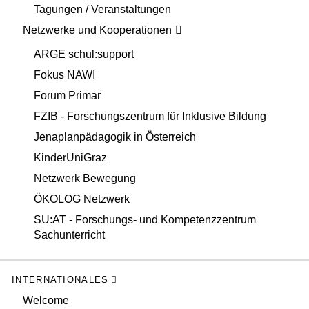
Tagungen / Veranstaltungen
Netzwerke und Kooperationen
ARGE schul:support
Fokus NAWI
Forum Primar
FZIB - Forschungszentrum für Inklusive Bildung
Jenaplanpädagogik in Österreich
KinderUniGraz
Netzwerk Bewegung
ÖKOLOG Netzwerk
SU:AT - Forschungs- und Kompetenzzentrum
Sachunterricht
INTERNATIONALES
Welcome