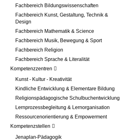
Fachbereich Bildungswissenschaften
Fachbereich Kunst, Gestaltung, Technik &
Design
Fachbereich Mathematik & Science
Fachbereich Musik, Bewegung & Sport
Fachbereich Religion
Fachbereich Sprache & Literalität
Kompetenzzentren
Kunst - Kultur - Kreativität
Kindliche Entwicklung & Elementare Bildung
Religionspädagogische Schulbuchentwicklung
Lernprozessbegleitung & Lernorganisation
Ressourcenorientierung & Empowerment
Kompetenzstellen
Jenaplan-Pädagogik