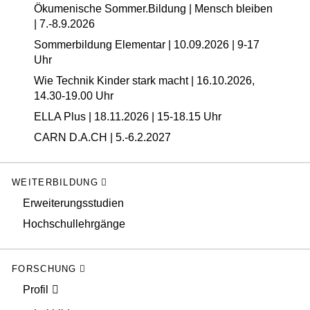
Ökumenische Sommer.Bildung | Mensch bleiben
| 7.-8.9.2026
Sommerbildung Elementar | 10.09.2026 | 9-17
Uhr
Wie Technik Kinder stark macht | 16.10.2026,
14.30-19.00 Uhr
ELLA Plus | 18.11.2026 | 15-18.15 Uhr
CARN D.A.CH | 5.-6.2.2027
WEITERBILDUNG
Erweiterungsstudien
Hochschullehrgänge
FORSCHUNG
Profil