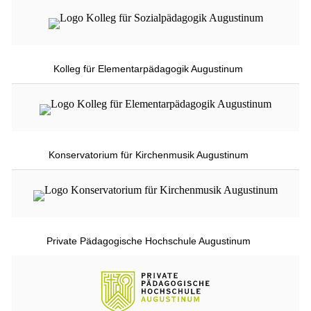
Kolleg für Elementarpädagogik Augustinum
Konservatorium für Kirchenmusik Augustinum
Private Pädagogische Hochschule Augustinum