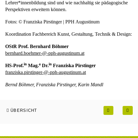
Lehrer*innenbildung sind und wie nachhaltig sie pädagogische
Perspektiven erweitern können.
Fotos: © Franziska Pirstinger | PPH Augustinum
Koordination Fachbereich Kunst, Gestaltung, Technik & Design:
OStR Prof. Bernhard Böhmer
bernhard.boehmer-@-pph-augustinum.at
in
a
in
HS-Prof.
Mag.
Dr.
Franziska Pirstinger
franziska.pirstinger-@-pph-augustinum.at
Bernd Böhmer, Franziska Pirstinger, Karin Mandl
ÜBERSICHT