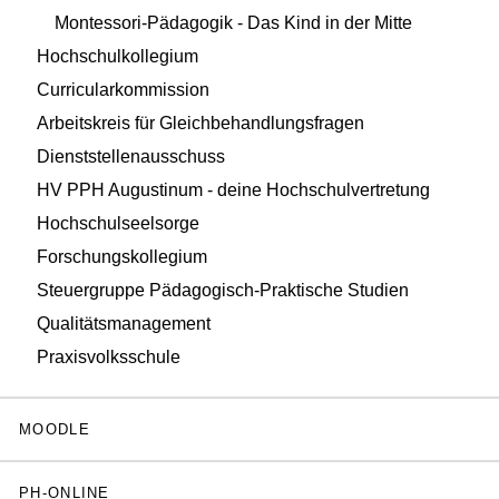
Montessori-Pädagogik - Das Kind in der Mitte
Hochschulkollegium
Curricularkommission
Arbeitskreis für Gleichbehandlungsfragen
Dienststellenausschuss
HV PPH Augustinum - deine Hochschulvertretung
Hochschulseelsorge
Forschungskollegium
Steuergruppe Pädagogisch-Praktische Studien
Qualitätsmanagement
Praxisvolksschule
MOODLE
PH-ONLINE