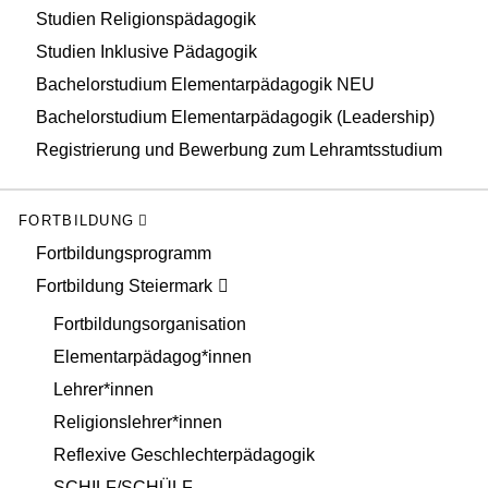
Studien Religionspädagogik
Studien Inklusive Pädagogik
Bachelorstudium Elementarpädagogik NEU
Bachelorstudium Elementarpädagogik (Leadership)
Registrierung und Bewerbung zum Lehramtsstudium
FORTBILDUNG
Fortbildungsprogramm
Fortbildung Steiermark
Fortbildungsorganisation
Elementarpädagog*innen
Lehrer*innen
Religionslehrer*innen
Reflexive Geschlechterpädagogik
SCHILF/SCHÜLF