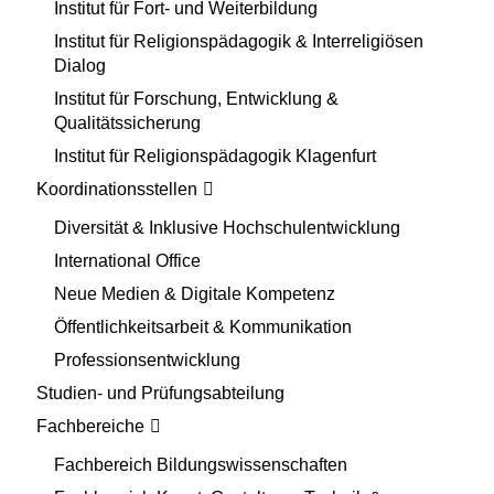
Institut für Fort- und Weiterbildung
Institut für Religionspädagogik & Interreligiösen
Dialog
Institut für Forschung, Entwicklung &
Qualitätssicherung
Institut für Religionspädagogik Klagenfurt
Koordinationsstellen
Diversität & Inklusive Hochschulentwicklung
International Office
Neue Medien & Digitale Kompetenz
Öffentlichkeitsarbeit & Kommunikation
Professionsentwicklung
Studien- und Prüfungsabteilung
Fachbereiche
Fachbereich Bildungswissenschaften