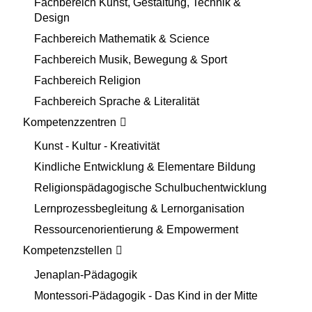
Fachbereich Kunst, Gestaltung, Technik &
Design
Fachbereich Mathematik & Science
Fachbereich Musik, Bewegung & Sport
Fachbereich Religion
Fachbereich Sprache & Literalität
Kompetenzzentren
Kunst - Kultur - Kreativität
Kindliche Entwicklung & Elementare Bildung
Religionspädagogische Schulbuchentwicklung
Lernprozessbegleitung & Lernorganisation
Ressourcenorientierung & Empowerment
Kompetenzstellen
Jenaplan-Pädagogik
Montessori-Pädagogik - Das Kind in der Mitte