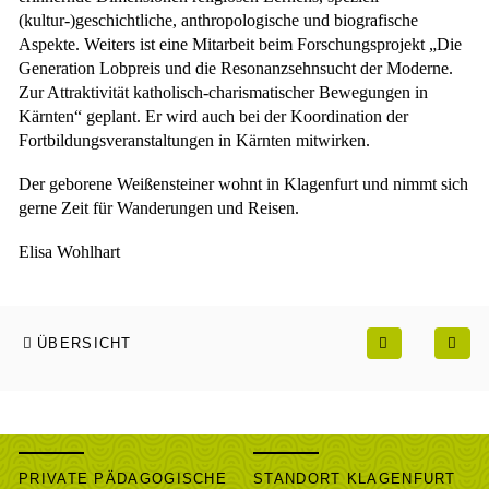
(kultur-)geschichtliche, anthropologische und biografische
Aspekte. Weiters ist eine Mitarbeit beim Forschungsprojekt „Die
Generation Lobpreis und die Resonanzsehnsucht der Moderne.
Zur Attraktivität katholisch-charismatischer Bewegungen in
Kärnten“ geplant. Er wird auch bei der Koordination der
Fortbildungsveranstaltungen in Kärnten mitwirken.
Der geborene Weißensteiner wohnt in Klagenfurt und nimmt sich
gerne Zeit für Wanderungen und Reisen.
Elisa Wohlhart
ÜBERSICHT
PRIVATE PÄDAGOGISCHE
STANDORT KLAGENFURT