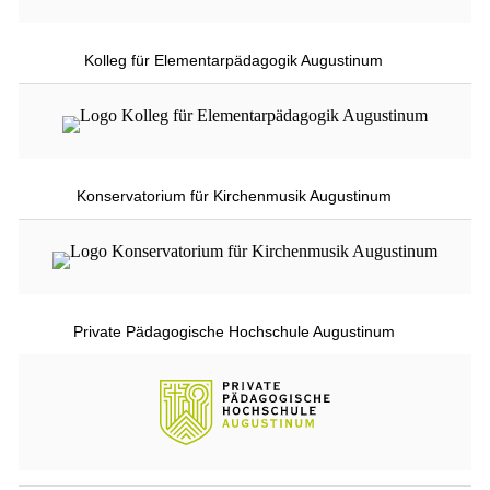
Kolleg für Elementarpädagogik Augustinum
Konservatorium für Kirchenmusik Augustinum
Private Pädagogische Hochschule Augustinum