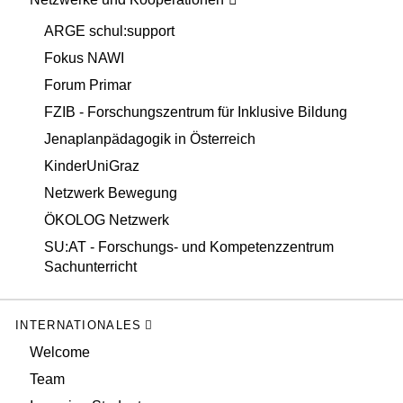
ARGE schul:support
Fokus NAWI
Forum Primar
FZIB - Forschungszentrum für Inklusive Bildung
Jenaplanpädagogik in Österreich
KinderUniGraz
Netzwerk Bewegung
ÖKOLOG Netzwerk
SU:AT - Forschungs- und Kompetenzzentrum
Sachunterricht
INTERNATIONALES
Welcome
Team