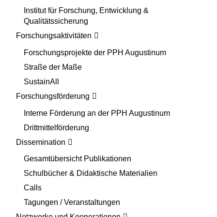
Institut für Forschung, Entwicklung &
Qualitätssicherung
Forschungsaktivitäten
Forschungsprojekte der PPH Augustinum
Straße der Maße
SustainAll
Forschungsförderung
Interne Förderung an der PPH Augustinum
Drittmittelförderung
Dissemination
Gesamtübersicht Publikationen
Schulbücher & Didaktische Materialien
Calls
Tagungen / Veranstaltungen
Netzwerke und Kooperationen