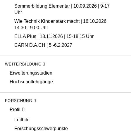
Sommerbildung Elementar | 10.09.2026 | 9-17
Uhr
Wie Technik Kinder stark macht | 16.10.2026,
14.30-19.00 Uhr
ELLA Plus | 18.11.2026 | 15-18.15 Uhr
CARN D.A.CH | 5.-6.2.2027
WEITERBILDUNG
Erweiterungsstudien
Hochschullehrgänge
FORSCHUNG
Profil
Leitbild
Forschungsschwerpunkte