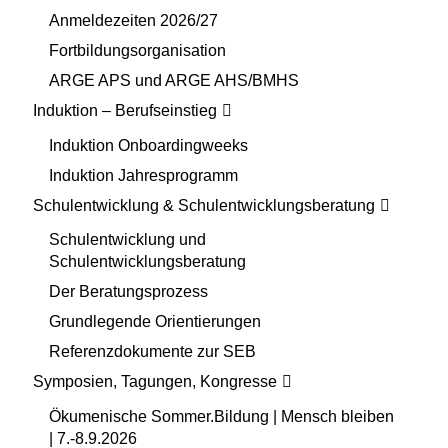
Anmeldezeiten 2026/27
Fortbildungsorganisation
ARGE APS und ARGE AHS/BMHS
Induktion – Berufseinstieg
Induktion Onboardingweeks
Induktion Jahresprogramm
Schulentwicklung & Schulentwicklungsberatung
Schulentwicklung und
Schulentwicklungsberatung
Der Beratungsprozess
Grundlegende Orientierungen
Referenzdokumente zur SEB
Symposien, Tagungen, Kongresse
Ökumenische Sommer.Bildung | Mensch bleiben
| 7.-8.9.2026