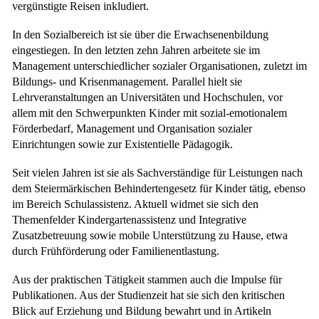
vergünstigte Reisen inkludiert.
In den Sozialbereich ist sie über die Erwachsenenbildung
eingestiegen. In den letzten zehn Jahren arbeitete sie im
Management unterschiedlicher sozialer Organisationen, zuletzt im
Bildungs- und Krisenmanagement. Parallel hielt sie
Lehrveranstaltungen an Universitäten und Hochschulen, vor
allem mit den Schwerpunkten Kinder mit sozial-emotionalem
Förderbedarf, Management und Organisation sozialer
Einrichtungen sowie zur Existentielle Pädagogik.
Seit vielen Jahren ist sie als Sachverständige für Leistungen nach
dem Steiermärkischen Behindertengesetz für Kinder tätig, ebenso
im Bereich Schulassistenz. Aktuell widmet sie sich den
Themenfelder Kindergartenassistenz und Integrative
Zusatzbetreuung sowie mobile Unterstützung zu Hause, etwa
durch Frühförderung oder Familienentlastung.
Aus der praktischen Tätigkeit stammen auch die Impulse für
Publikationen. Aus der Studienzeit hat sie sich den kritischen
Blick auf Erziehung und Bildung bewahrt und in Artikeln