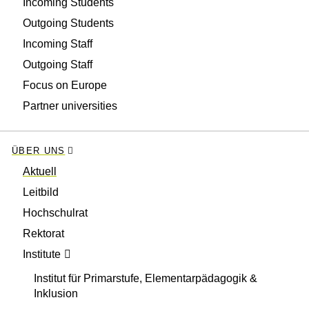
Incoming Students
Outgoing Students
Incoming Staff
Outgoing Staff
Focus on Europe
Partner universities
ÜBER UNS
Aktuell
Leitbild
Hochschulrat
Rektorat
Institute
Institut für Primarstufe, Elementarpädagogik &
Inklusion