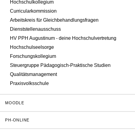
Hochschulkollegium
Curricularkommission
Arbeitskreis für Gleichbehandlungsfragen
Dienststellenausschuss
HV PPH Augustinum - deine Hochschulvertretung
Hochschulseelsorge
Forschungskollegium
Steuergruppe Pädagogisch-Praktische Studien
Qualitätsmanagement
Praxisvolksschule
MOODLE
PH-ONLINE