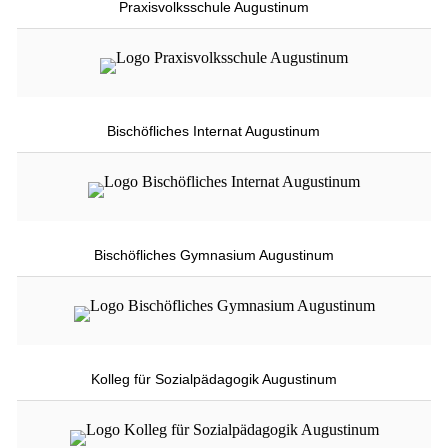
Praxisvolksschule Augustinum
Bischöfliches Internat Augustinum
Bischöfliches Gymnasium Augustinum
Kolleg für Sozialpädagogik Augustinum