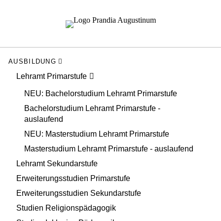
AUSBILDUNG
Lehramt Primarstufe
NEU: Bachelorstudium Lehramt Primarstufe
Bachelorstudium Lehramt Primarstufe -
auslaufend
NEU: Masterstudium Lehramt Primarstufe
Masterstudium Lehramt Primarstufe - auslaufend
Lehramt Sekundarstufe
Erweiterungsstudien Primarstufe
Erweiterungsstudien Sekundarstufe
Studien Religionspädagogik