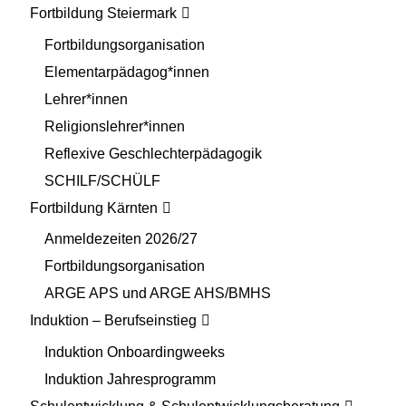
Fortbildung Steiermark
Fortbildungsorganisation
Elementarpädagog*innen
Lehrer*innen
Religionslehrer*innen
Reflexive Geschlechterpädagogik
SCHILF/SCHÜLF
Fortbildung Kärnten
Anmeldezeiten 2026/27
Fortbildungsorganisation
ARGE APS und ARGE AHS/BMHS
Induktion – Berufseinstieg
Induktion Onboardingweeks
Induktion Jahresprogramm