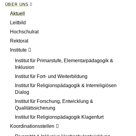
ÜBER UNS
Aktuell
Leitbild
Hochschulrat
Rektorat
Institute
Institut für Primarstufe, Elementarpädagogik &
Inklusion
Institut für Fort- und Weiterbildung
Institut für Religionspädagogik & Interreligiösen
Dialog
Institut für Forschung, Entwicklung &
Qualitätssicherung
Institut für Religionspädagogik Klagenfurt
Koordinationsstellen