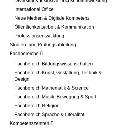
Diversität & Inklusive Hochschulentwicklung
International Office
Neue Medien & Digitale Kompetenz
Öffentlichkeitsarbeit & Kommunikation
Professionsentwicklung
Studien- und Prüfungsabteilung
Fachbereiche
Fachbereich Bildungswissenschaften
Fachbereich Kunst, Gestaltung, Technik &
Design
Fachbereich Mathematik & Science
Fachbereich Musik, Bewegung & Sport
Fachbereich Religion
Fachbereich Sprache & Literalität
Kompetenzzentren