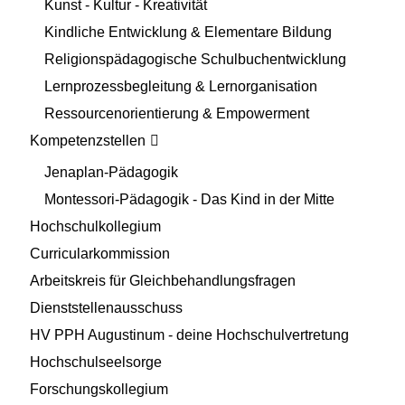
Kunst - Kultur - Kreativität
Kindliche Entwicklung & Elementare Bildung
Religionspädagogische Schulbuchentwicklung
Lernprozessbegleitung & Lernorganisation
Ressourcenorientierung & Empowerment
Kompetenzstellen
Jenaplan-Pädagogik
Montessori-Pädagogik - Das Kind in der Mitte
Hochschulkollegium
Curricularkommission
Arbeitskreis für Gleichbehandlungsfragen
Dienststellenausschuss
HV PPH Augustinum - deine Hochschulvertretung
Hochschulseelsorge
Forschungskollegium