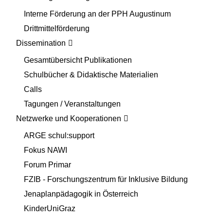
Interne Förderung an der PPH Augustinum
Drittmittelförderung
Dissemination
Gesamtübersicht Publikationen
Schulbücher & Didaktische Materialien
Calls
Tagungen / Veranstaltungen
Netzwerke und Kooperationen
ARGE schul:support
Fokus NAWI
Forum Primar
FZIB - Forschungszentrum für Inklusive Bildung
Jenaplanpädagogik in Österreich
KinderUniGraz