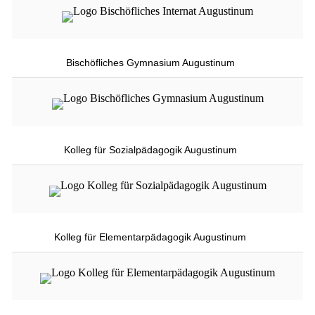
Bischöfliches Gymnasium Augustinum
Kolleg für Sozialpädagogik Augustinum
Kolleg für Elementarpädagogik Augustinum