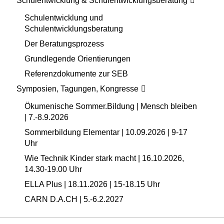
Schulentwicklung & Schulentwicklungsberatung
Schulentwicklung und
Schulentwicklungsberatung
Der Beratungsprozess
Grundlegende Orientierungen
Referenzdokumente zur SEB
Symposien, Tagungen, Kongresse
Ökumenische Sommer.Bildung | Mensch bleiben
| 7.-8.9.2026
Sommerbildung Elementar | 10.09.2026 | 9-17
Uhr
Wie Technik Kinder stark macht | 16.10.2026,
14.30-19.00 Uhr
ELLA Plus | 18.11.2026 | 15-18.15 Uhr
CARN D.A.CH | 5.-6.2.2027