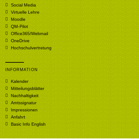
Social Media
Virtuelle Lehre
Moodle
QM-Pilot
Office365/Webmail
OneDrive
Hochschulvertretung
INFORMATION
Kalender
Mitteilungsblätter
Nachhaltigkeit
Amtssignatur
Impressionen
Anfahrt
Basic Info English