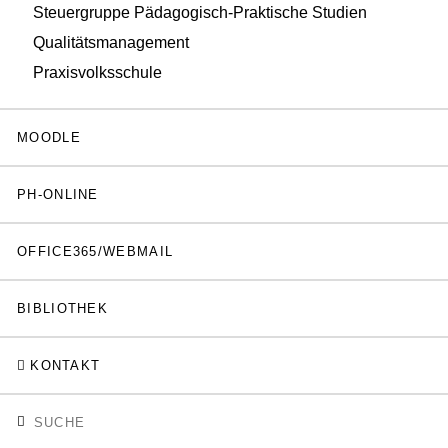
Steuergruppe Pädagogisch-Praktische Studien
Qualitätsmanagement
Praxisvolksschule
MOODLE
PH-ONLINE
OFFICE365/WEBMAIL
BIBLIOTHEK
KONTAKT