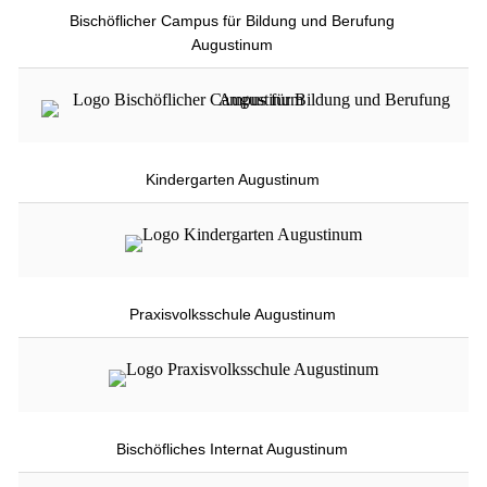
Bischöflicher Campus für Bildung und Berufung
Augustinum
Kindergarten Augustinum
Praxisvolksschule Augustinum
Bischöfliches Internat Augustinum