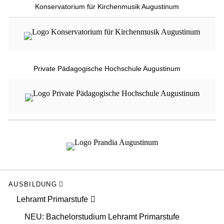
Konservatorium für Kirchenmusik Augustinum
Private Pädagogische Hochschule Augustinum
AUSBILDUNG
Lehramt Primarstufe
NEU: Bachelorstudium Lehramt Primarstufe