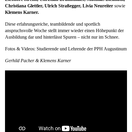
Christiana Glettler, Ulrich Straßegger, Livia Neureiter
sowie
Klemens Karner.
Diese erfahrungsreiche, teambildende und sportlich
anspruchsvolle Woche stellt immer wieder einen Höhepunkt der
Ausbildung dar und hinterlässt Spuren – nicht nur im Schnee.
Fotos & Videos: Studierende und Lehrende der PPH Augustinum
Gerhild Pacher & Klemens Karner