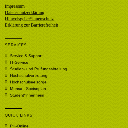
Impressum
Datenschutzerklärung
Hinweisgeber*innenschutz
Erklärung zur Barrierefreiheit
SERVICES
Service & Support
IT-Service
Studien- und Prüfungsabteilung
Hochschulvertretung
Hochschulseelsorge
Mensa - Speiseplan
Student*innenheim
QUICK LINKS
PH-Online