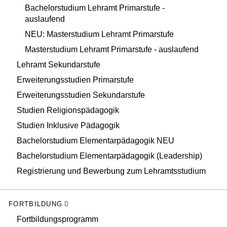
Bachelorstudium Lehramt Primarstufe -
auslaufend
NEU: Masterstudium Lehramt Primarstufe
Masterstudium Lehramt Primarstufe - auslaufend
Lehramt Sekundarstufe
Erweiterungsstudien Primarstufe
Erweiterungsstudien Sekundarstufe
Studien Religionspädagogik
Studien Inklusive Pädagogik
Bachelorstudium Elementarpädagogik NEU
Bachelorstudium Elementarpädagogik (Leadership)
Registrierung und Bewerbung zum Lehramtsstudium
FORTBILDUNG
Fortbildungsprogramm