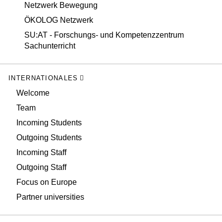
Netzwerk Bewegung
ÖKOLOG Netzwerk
SU:AT - Forschungs- und Kompetenzzentrum
Sachunterricht
INTERNATIONALES
Welcome
Team
Incoming Students
Outgoing Students
Incoming Staff
Outgoing Staff
Focus on Europe
Partner universities