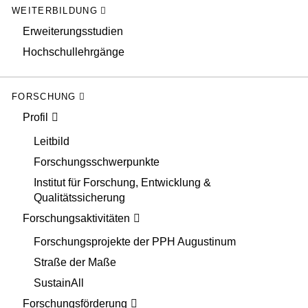
WEITERBILDUNG
Erweiterungsstudien
Hochschullehrgänge
FORSCHUNG
Profil
Leitbild
Forschungsschwerpunkte
Institut für Forschung, Entwicklung &
Qualitätssicherung
Forschungsaktivitäten
Forschungsprojekte der PPH Augustinum
Straße der Maße
SustainAll
Forschungsförderung