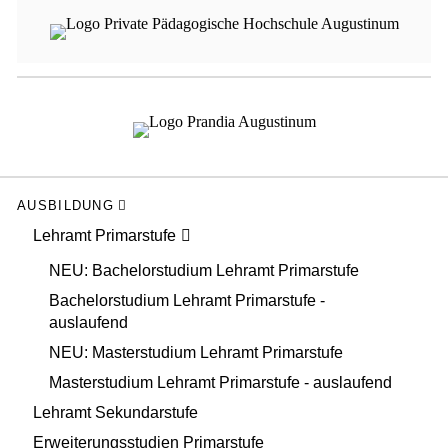
AUSBILDUNG
Lehramt Primarstufe
NEU: Bachelorstudium Lehramt Primarstufe
Bachelorstudium Lehramt Primarstufe -
auslaufend
NEU: Masterstudium Lehramt Primarstufe
Masterstudium Lehramt Primarstufe - auslaufend
Lehramt Sekundarstufe
Erweiterungsstudien Primarstufe