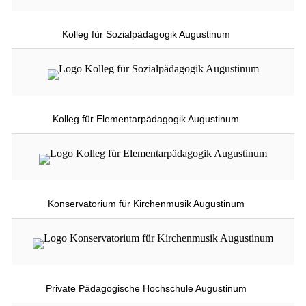
Kolleg für Sozialpädagogik Augustinum
Kolleg für Elementarpädagogik Augustinum
Konservatorium für Kirchenmusik Augustinum
Private Pädagogische Hochschule Augustinum