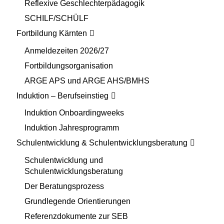
Reflexive Geschlechterpädagogik
SCHILF/SCHÜLF
Fortbildung Kärnten
Anmeldezeiten 2026/27
Fortbildungsorganisation
ARGE APS und ARGE AHS/BMHS
Induktion – Berufseinstieg
Induktion Onboardingweeks
Induktion Jahresprogramm
Schulentwicklung & Schulentwicklungsberatung
Schulentwicklung und
Schulentwicklungsberatung
Der Beratungsprozess
Grundlegende Orientierungen
Referenzdokumente zur SEB