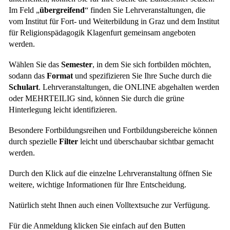
Im Feld „
übergreifend
“ finden Sie Lehrveranstaltungen, die
vom Institut für Fort- und Weiterbildung in Graz und dem Institut
für Religionspädagogik Klagenfurt gemeinsam angeboten
werden.
Wählen Sie das
Semester
, in dem Sie sich fortbilden möchten,
sodann das
Format
und spezifizieren Sie Ihre Suche durch die
Schulart
. Lehrveranstaltungen, die ONLINE abgehalten werden
oder MEHRTEILIG sind, können Sie durch die grüne
Hinterlegung leicht identifizieren.
Besondere Fortbildungsreihen und Fortbildungsbereiche können
durch spezielle
Filter
leicht und überschaubar sichtbar gemacht
werden.
Durch den Klick auf die einzelne Lehrveranstaltung öffnen Sie
weitere, wichtige Informationen für Ihre Entscheidung.
Natürlich steht Ihnen auch einen Volltextsuche zur Verfügung.
Für die Anmeldung klicken Sie einfach auf den Butten