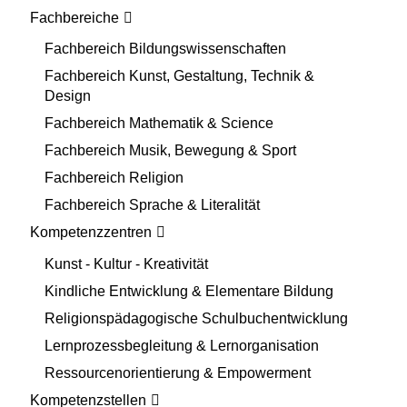
Fachbereiche
Fachbereich Bildungswissenschaften
Fachbereich Kunst, Gestaltung, Technik &
Design
Fachbereich Mathematik & Science
Fachbereich Musik, Bewegung & Sport
Fachbereich Religion
Fachbereich Sprache & Literalität
Kompetenzzentren
Kunst - Kultur - Kreativität
Kindliche Entwicklung & Elementare Bildung
Religionspädagogische Schulbuchentwicklung
Lernprozessbegleitung & Lernorganisation
Ressourcenorientierung & Empowerment
Kompetenzstellen