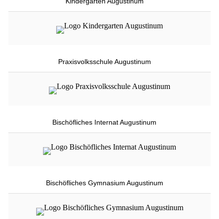
Kindergarten Augustinum
Praxisvolksschule Augustinum
Bischöfliches Internat Augustinum
Bischöfliches Gymnasium Augustinum