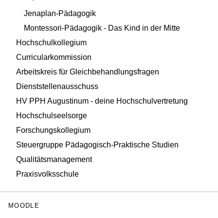
Jenaplan-Pädagogik
Montessori-Pädagogik - Das Kind in der Mitte
Hochschulkollegium
Curricularkommission
Arbeitskreis für Gleichbehandlungsfragen
Dienststellenausschuss
HV PPH Augustinum - deine Hochschulvertretung
Hochschulseelsorge
Forschungskollegium
Steuergruppe Pädagogisch-Praktische Studien
Qualitätsmanagement
Praxisvolksschule
MOODLE