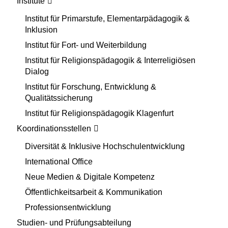
Institute
Institut für Primarstufe, Elementarpädagogik &
Inklusion
Institut für Fort- und Weiterbildung
Institut für Religionspädagogik & Interreligiösen
Dialog
Institut für Forschung, Entwicklung &
Qualitätssicherung
Institut für Religionspädagogik Klagenfurt
Koordinationsstellen
Diversität & Inklusive Hochschulentwicklung
International Office
Neue Medien & Digitale Kompetenz
Öffentlichkeitsarbeit & Kommunikation
Professionsentwicklung
Studien- und Prüfungsabteilung