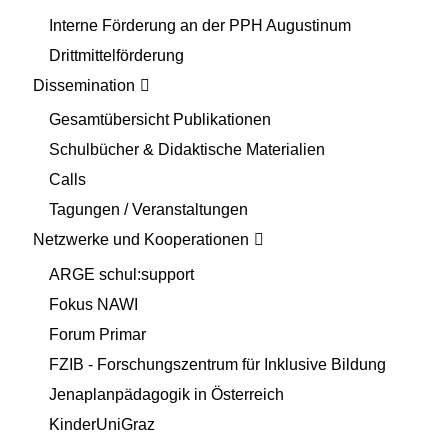
Interne Förderung an der PPH Augustinum
Drittmittelförderung
Dissemination
Gesamtübersicht Publikationen
Schulbücher & Didaktische Materialien
Calls
Tagungen / Veranstaltungen
Netzwerke und Kooperationen
ARGE schul:support
Fokus NAWI
Forum Primar
FZIB - Forschungszentrum für Inklusive Bildung
Jenaplanpädagogik in Österreich
KinderUniGraz