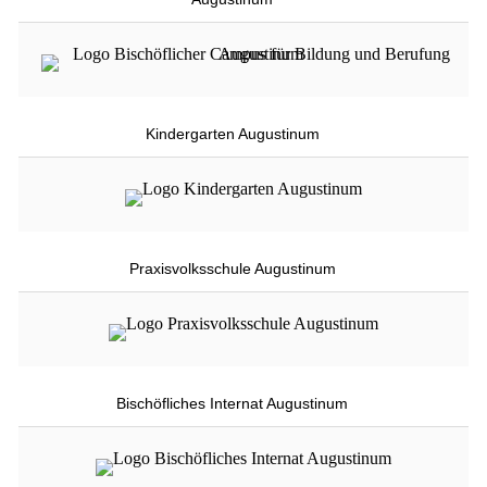
Kindergarten Augustinum
Praxisvolksschule Augustinum
Bischöfliches Internat Augustinum