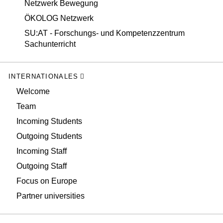
Netzwerk Bewegung
ÖKOLOG Netzwerk
SU:AT - Forschungs- und Kompetenzzentrum
Sachunterricht
INTERNATIONALES
Welcome
Team
Incoming Students
Outgoing Students
Incoming Staff
Outgoing Staff
Focus on Europe
Partner universities