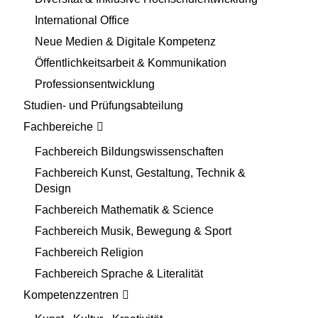
International Office
Neue Medien & Digitale Kompetenz
Öffentlichkeitsarbeit & Kommunikation
Professionsentwicklung
Studien- und Prüfungsabteilung
Fachbereiche
Fachbereich Bildungswissenschaften
Fachbereich Kunst, Gestaltung, Technik &
Design
Fachbereich Mathematik & Science
Fachbereich Musik, Bewegung & Sport
Fachbereich Religion
Fachbereich Sprache & Literalität
Kompetenzzentren