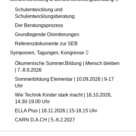
Schulentwicklung und
Schulentwicklungsberatung
Der Beratungsprozess
Grundlegende Orientierungen
Referenzdokumente zur SEB
Symposien, Tagungen, Kongresse
Ökumenische Sommer.Bildung | Mensch bleiben
| 7.-8.9.2026
Sommerbildung Elementar | 10.09.2026 | 9-17
Uhr
Wie Technik Kinder stark macht | 16.10.2026,
14.30-19.00 Uhr
ELLA Plus | 18.11.2026 | 15-18.15 Uhr
CARN D.A.CH | 5.-6.2.2027