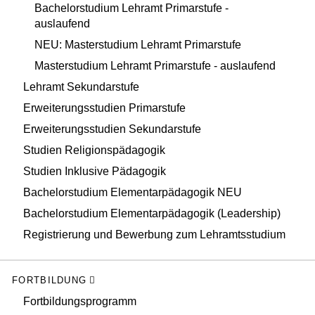
Bachelorstudium Lehramt Primarstufe -
auslaufend
NEU: Masterstudium Lehramt Primarstufe
Masterstudium Lehramt Primarstufe - auslaufend
Lehramt Sekundarstufe
Erweiterungsstudien Primarstufe
Erweiterungsstudien Sekundarstufe
Studien Religionspädagogik
Studien Inklusive Pädagogik
Bachelorstudium Elementarpädagogik NEU
Bachelorstudium Elementarpädagogik (Leadership)
Registrierung und Bewerbung zum Lehramtsstudium
FORTBILDUNG
Fortbildungsprogramm