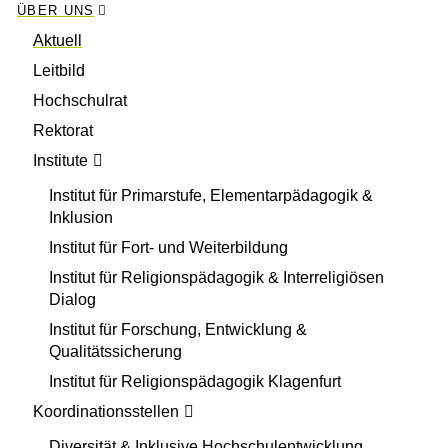
ÜBER UNS
Aktuell
Leitbild
Hochschulrat
Rektorat
Institute
Institut für Primarstufe, Elementarpädagogik &
Inklusion
Institut für Fort- und Weiterbildung
Institut für Religionspädagogik & Interreligiösen
Dialog
Institut für Forschung, Entwicklung &
Qualitätssicherung
Institut für Religionspädagogik Klagenfurt
Koordinationsstellen
Diversität & Inklusive Hochschulentwicklung