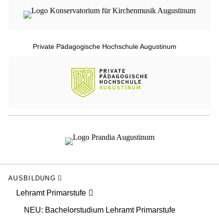
Private Pädagogische Hochschule Augustinum
AUSBILDUNG
Lehramt Primarstufe
NEU: Bachelorstudium Lehramt Primarstufe