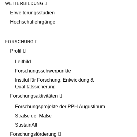
WEITERBILDUNG
Erweiterungsstudien
Hochschullehrgänge
FORSCHUNG
Profil
Leitbild
Forschungsschwerpunkte
Institut für Forschung, Entwicklung &
Qualitätssicherung
Forschungsaktivitäten
Forschungsprojekte der PPH Augustinum
Straße der Maße
SustainAll
Forschungsförderung