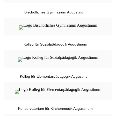
Bischöfliches Gymnasium Augustinum
Kolleg für Sozialpädagogik Augustinum
Kolleg für Elementarpädagogik Augustinum
Konservatorium für Kirchenmusik Augustinum