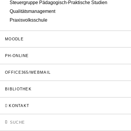
Steuergruppe Pädagogisch-Praktische Studien
Qualitätsmanagement
Praxisvolksschule
MOODLE
PH-ONLINE
OFFICE365/WEBMAIL
BIBLIOTHEK
KONTAKT