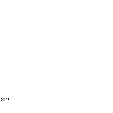
.2026