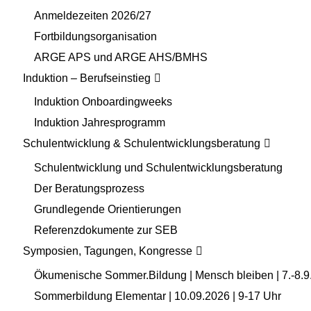
Anmeldezeiten 2026/27
Fortbildungsorganisation
ARGE APS und ARGE AHS/BMHS
Induktion – Berufseinstieg
Induktion Onboardingweeks
Induktion Jahresprogramm
Schulentwicklung & Schulentwicklungsberatung
Schulentwicklung und Schulentwicklungsberatung
Der Beratungsprozess
Grundlegende Orientierungen
Referenzdokumente zur SEB
Symposien, Tagungen, Kongresse
Ökumenische Sommer.Bildung | Mensch bleiben | 7.-8.9
Sommerbildung Elementar | 10.09.2026 | 9-17 Uhr