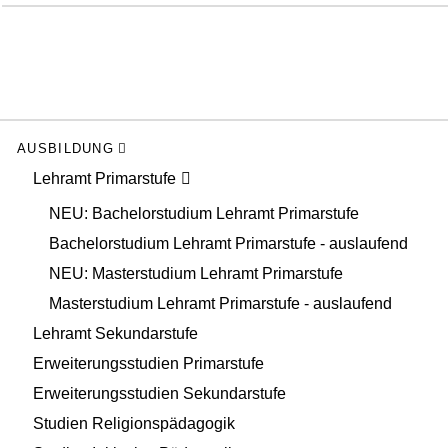
AUSBILDUNG
Lehramt Primarstufe
NEU: Bachelorstudium Lehramt Primarstufe
Bachelorstudium Lehramt Primarstufe - auslaufend
NEU: Masterstudium Lehramt Primarstufe
Masterstudium Lehramt Primarstufe - auslaufend
Lehramt Sekundarstufe
Erweiterungsstudien Primarstufe
Erweiterungsstudien Sekundarstufe
Studien Religionspädagogik