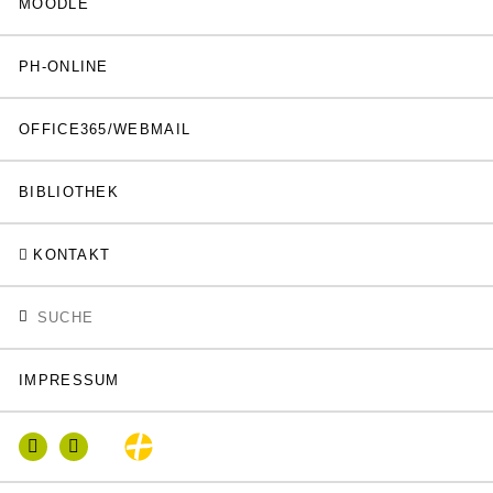
MOODLE
PH-ONLINE
OFFICE365/WEBMAIL
BIBLIOTHEK
KONTAKT
IMPRESSUM