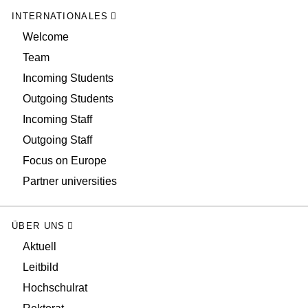
INTERNATIONALES
Welcome
Team
Incoming Students
Outgoing Students
Incoming Staff
Outgoing Staff
Focus on Europe
Partner universities
ÜBER UNS
Aktuell
Leitbild
Hochschulrat