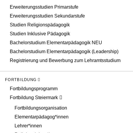
Erweiterungsstudien Primarstufe
Erweiterungsstudien Sekundarstufe
Studien Religionspädagogik
Studien Inklusive Pädagogik
Bachelorstudium Elementarpädagogik NEU
Bachelorstudium Elementarpädagogik (Leadership)
Registrierung und Bewerbung zum Lehramtsstudium
FORTBILDUNG
Fortbildungsprogramm
Fortbildung Steiermark
Fortbildungsorganisation
Elementarpädagog*innen
Lehrer*innen