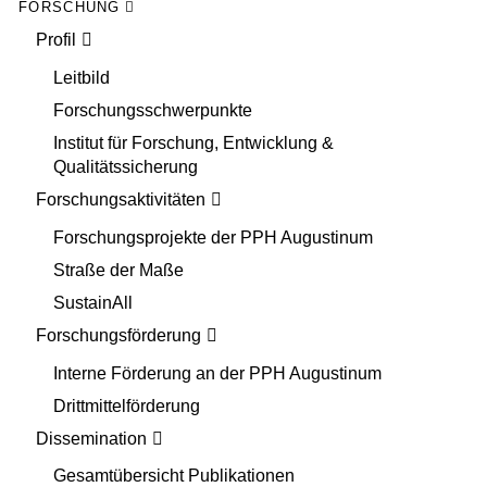
FORSCHUNG
Profil
Leitbild
Forschungsschwerpunkte
Institut für Forschung, Entwicklung &
Qualitätssicherung
Forschungsaktivitäten
Forschungsprojekte der PPH Augustinum
Straße der Maße
SustainAll
Forschungsförderung
Interne Förderung an der PPH Augustinum
Drittmittelförderung
Dissemination
Gesamtübersicht Publikationen