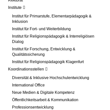
Rektorat
Institute
Institut für Primarstufe, Elementarpädagogik &
Inklusion
Institut für Fort- und Weiterbildung
Institut für Religionspädagogik & Interreligiösen
Dialog
Institut für Forschung, Entwicklung &
Qualitätssicherung
Institut für Religionspädagogik Klagenfurt
Koordinationsstellen
Diversität & Inklusive Hochschulentwicklung
International Office
Neue Medien & Digitale Kompetenz
Öffentlichkeitsarbeit & Kommunikation
Professionsentwicklung