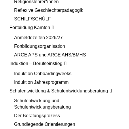
Religionslehrer*innen
Reflexive Geschlechterpädagogik
SCHILF/SCHÜLF
Fortbildung Kärnten
Anmeldezeiten 2026/27
Fortbildungsorganisation
ARGE APS und ARGE AHS/BMHS
Induktion – Berufseinstieg
Induktion Onboardingweeks
Induktion Jahresprogramm
Schulentwicklung & Schulentwicklungsberatung
Schulentwicklung und
Schulentwicklungsberatung
Der Beratungsprozess
Grundlegende Orientierungen