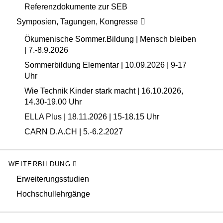
Referenzdokumente zur SEB
Symposien, Tagungen, Kongresse
Ökumenische Sommer.Bildung | Mensch bleiben
| 7.-8.9.2026
Sommerbildung Elementar | 10.09.2026 | 9-17
Uhr
Wie Technik Kinder stark macht | 16.10.2026,
14.30-19.00 Uhr
ELLA Plus | 18.11.2026 | 15-18.15 Uhr
CARN D.A.CH | 5.-6.2.2027
WEITERBILDUNG
Erweiterungsstudien
Hochschullehrgänge