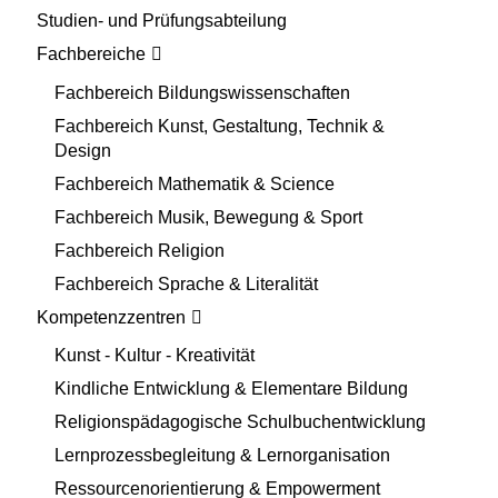
Studien- und Prüfungsabteilung
Fachbereiche
Fachbereich Bildungswissenschaften
Fachbereich Kunst, Gestaltung, Technik &
Design
Fachbereich Mathematik & Science
Fachbereich Musik, Bewegung & Sport
Fachbereich Religion
Fachbereich Sprache & Literalität
Kompetenzzentren
Kunst - Kultur - Kreativität
Kindliche Entwicklung & Elementare Bildung
Religionspädagogische Schulbuchentwicklung
Lernprozessbegleitung & Lernorganisation
Ressourcenorientierung & Empowerment