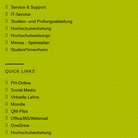
Service & Support
IT-Service
Studien- und Prüfungsabteilung
Hochschulvertretung
Hochschulseelsorge
Mensa - Speiseplan
Student*innenheim
QUICK LINKS
PH-Online
Social Media
Virtuelle Lehre
Moodle
QM-Pilot
Office365/Webmail
OneDrive
Hochschulvertretung