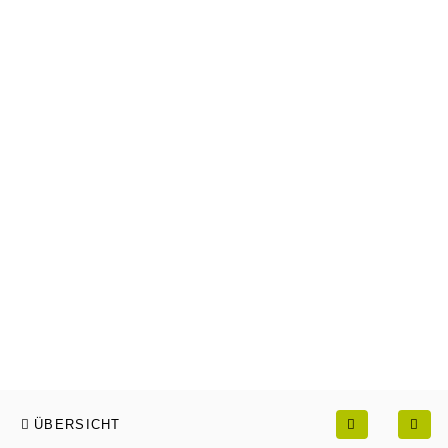
ÜBERSICHT