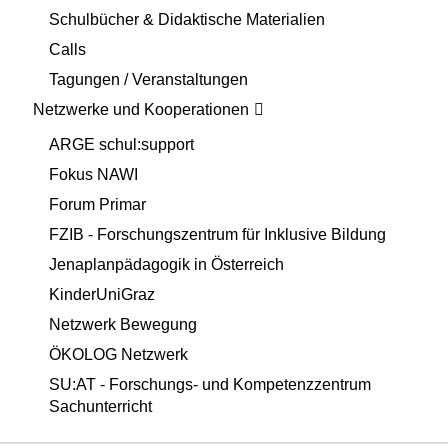
Schulbücher & Didaktische Materialien
Calls
Tagungen / Veranstaltungen
Netzwerke und Kooperationen
ARGE schul:support
Fokus NAWI
Forum Primar
FZIB - Forschungszentrum für Inklusive Bildung
Jenaplanpädagogik in Österreich
KinderUniGraz
Netzwerk Bewegung
ÖKOLOG Netzwerk
SU:AT - Forschungs- und Kompetenzzentrum
Sachunterricht