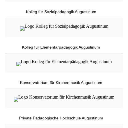
Kolleg für Sozialpädagogik Augustinum
Kolleg für Elementarpädagogik Augustinum
Konservatorium für Kirchenmusik Augustinum
Private Pädagogische Hochschule Augustinum