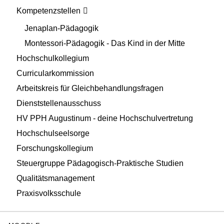
Kompetenzstellen
Jenaplan-Pädagogik
Montessori-Pädagogik - Das Kind in der Mitte
Hochschulkollegium
Curricularkommission
Arbeitskreis für Gleichbehandlungsfragen
Dienststellenausschuss
HV PPH Augustinum - deine Hochschulvertretung
Hochschulseelsorge
Forschungskollegium
Steuergruppe Pädagogisch-Praktische Studien
Qualitätsmanagement
Praxisvolksschule