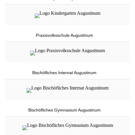
Praxisvolksschule Augustinum
Bischöfliches Internat Augustinum
Bischöfliches Gymnasium Augustinum