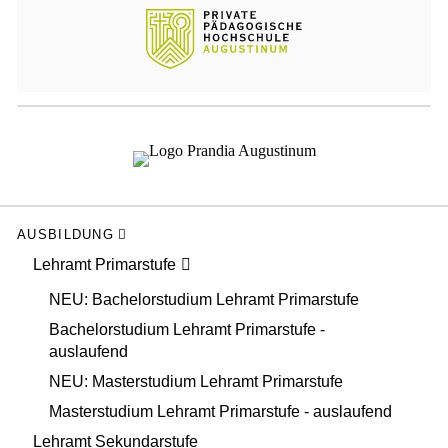
AUSBILDUNG
Lehramt Primarstufe
NEU: Bachelorstudium Lehramt Primarstufe
Bachelorstudium Lehramt Primarstufe -
auslaufend
NEU: Masterstudium Lehramt Primarstufe
Masterstudium Lehramt Primarstufe - auslaufend
Lehramt Sekundarstufe