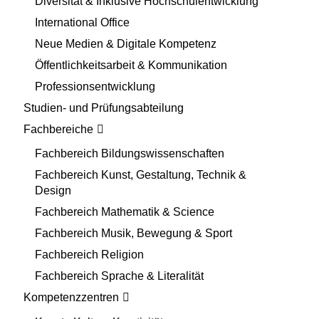
Diversität & Inklusive Hochschulentwicklung
International Office
Neue Medien & Digitale Kompetenz
Öffentlichkeitsarbeit & Kommunikation
Professionsentwicklung
Studien- und Prüfungsabteilung
Fachbereiche
Fachbereich Bildungswissenschaften
Fachbereich Kunst, Gestaltung, Technik &
Design
Fachbereich Mathematik & Science
Fachbereich Musik, Bewegung & Sport
Fachbereich Religion
Fachbereich Sprache & Literalität
Kompetenzzentren