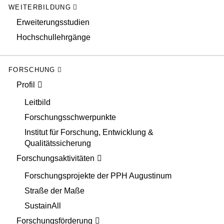
WEITERBILDUNG
Erweiterungsstudien
Hochschullehrgänge
FORSCHUNG
Profil
Leitbild
Forschungsschwerpunkte
Institut für Forschung, Entwicklung &
Qualitätssicherung
Forschungsaktivitäten
Forschungsprojekte der PPH Augustinum
Straße der Maße
SustainAll
Forschungsförderung