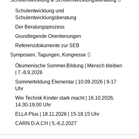
Schulentwicklung und
Schulentwicklungsberatung
Der Beratungsprozess
Grundlegende Orientierungen
Referenzdokumente zur SEB
Symposien, Tagungen, Kongresse
Ökumenische Sommer.Bildung | Mensch bleiben
| 7.-8.9.2026
Sommerbildung Elementar | 10.09.2026 | 9-17
Uhr
Wie Technik Kinder stark macht | 16.10.2026,
14.30-19.00 Uhr
ELLA Plus | 18.11.2026 | 15-18.15 Uhr
CARN D.A.CH | 5.-6.2.2027