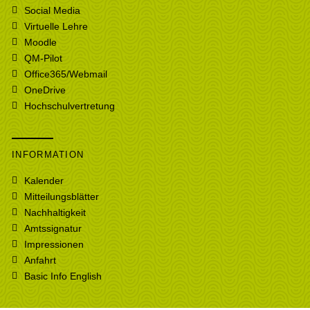
Social Media
Virtuelle Lehre
Moodle
QM-Pilot
Office365/Webmail
OneDrive
Hochschulvertretung
INFORMATION
Kalender
Mitteilungsblätter
Nachhaltigkeit
Amtssignatur
Impressionen
Anfahrt
Basic Info English