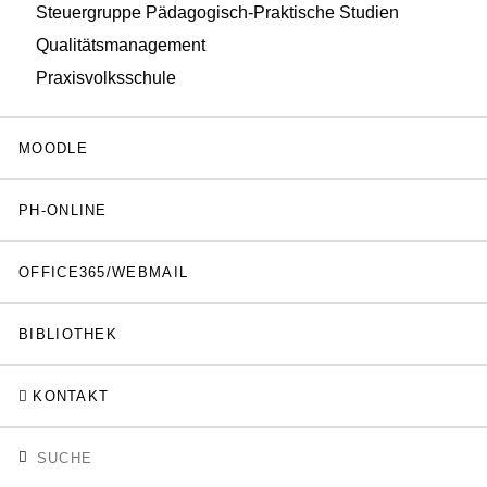
Steuergruppe Pädagogisch-Praktische Studien
Qualitätsmanagement
Praxisvolksschule
MOODLE
PH-ONLINE
OFFICE365/WEBMAIL
BIBLIOTHEK
KONTAKT