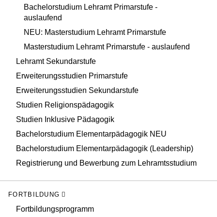
Bachelorstudium Lehramt Primarstufe -
auslaufend
NEU: Masterstudium Lehramt Primarstufe
Masterstudium Lehramt Primarstufe - auslaufend
Lehramt Sekundarstufe
Erweiterungsstudien Primarstufe
Erweiterungsstudien Sekundarstufe
Studien Religionspädagogik
Studien Inklusive Pädagogik
Bachelorstudium Elementarpädagogik NEU
Bachelorstudium Elementarpädagogik (Leadership)
Registrierung und Bewerbung zum Lehramtsstudium
FORTBILDUNG
Fortbildungsprogramm