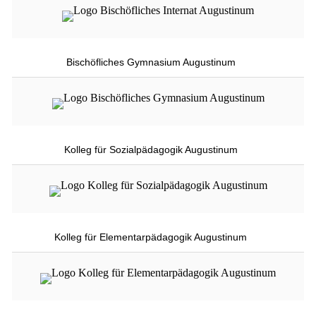
Bischöfliches Gymnasium Augustinum
Kolleg für Sozialpädagogik Augustinum
Kolleg für Elementarpädagogik Augustinum