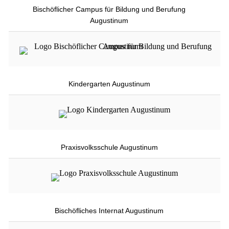
Bischöflicher Campus für Bildung und Berufung
Augustinum
Kindergarten Augustinum
Praxisvolksschule Augustinum
Bischöfliches Internat Augustinum