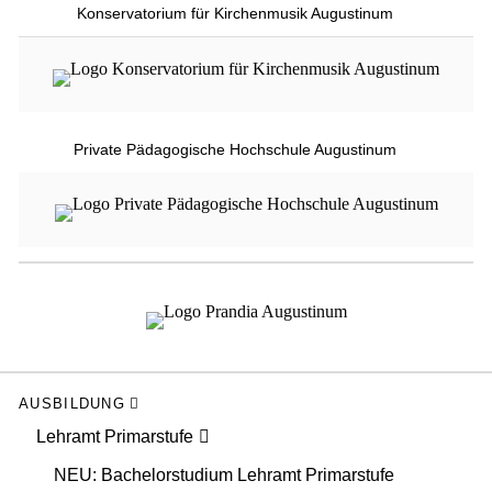
Konservatorium für Kirchenmusik Augustinum
Private Pädagogische Hochschule Augustinum
AUSBILDUNG
Lehramt Primarstufe
NEU: Bachelorstudium Lehramt Primarstufe