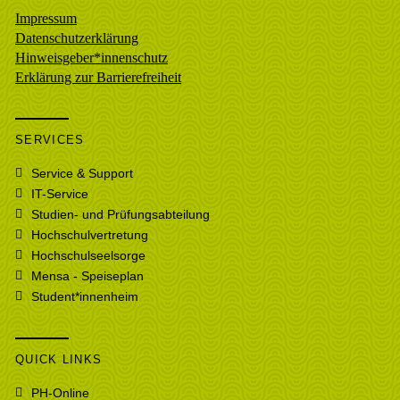
Impressum
Datenschutzerklärung
Hinweisgeber*innenschutz
Erklärung zur Barrierefreiheit
SERVICES
Service & Support
IT-Service
Studien- und Prüfungsabteilung
Hochschulvertretung
Hochschulseelsorge
Mensa - Speiseplan
Student*innenheim
QUICK LINKS
PH-Online