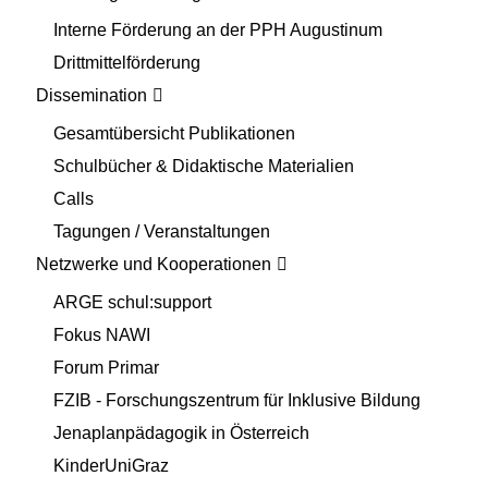
Interne Förderung an der PPH Augustinum
Drittmittelförderung
Dissemination
Gesamtübersicht Publikationen
Schulbücher & Didaktische Materialien
Calls
Tagungen / Veranstaltungen
Netzwerke und Kooperationen
ARGE schul:support
Fokus NAWI
Forum Primar
FZIB - Forschungszentrum für Inklusive Bildung
Jenaplanpädagogik in Österreich
KinderUniGraz