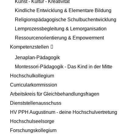
Kunst - Kultur - Kreativität
Kindliche Entwicklung & Elementare Bildung
Religionspädagogische Schulbuchentwicklung
Lernprozessbegleitung & Lernorganisation
Ressourcenorientierung & Empowerment
Kompetenzstellen
Jenaplan-Pädagogik
Montessori-Pädagogik - Das Kind in der Mitte
Hochschulkollegium
Curricularkommission
Arbeitskreis für Gleichbehandlungsfragen
Dienststellenausschuss
HV PPH Augustinum - deine Hochschulvertretung
Hochschulseelsorge
Forschungskollegium