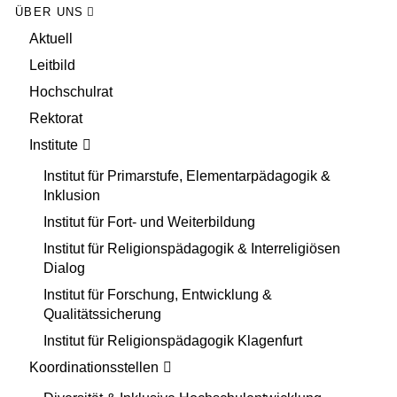
ÜBER UNS
Aktuell
Leitbild
Hochschulrat
Rektorat
Institute
Institut für Primarstufe, Elementarpädagogik &
Inklusion
Institut für Fort- und Weiterbildung
Institut für Religionspädagogik & Interreligiösen
Dialog
Institut für Forschung, Entwicklung &
Qualitätssicherung
Institut für Religionspädagogik Klagenfurt
Koordinationsstellen