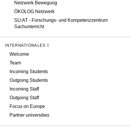
Netzwerk Bewegung
ÖKOLOG Netzwerk
SU:AT - Forschungs- und Kompetenzzentrum
Sachunterricht
INTERNATIONALES
Welcome
Team
Incoming Students
Outgoing Students
Incoming Staff
Outgoing Staff
Focus on Europe
Partner universities