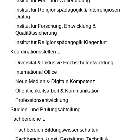
Institut für Fort- und Weiterbildung
Institut für Religionspädagogik & Interreligiösen
Dialog
Institut für Forschung, Entwicklung &
Qualitätssicherung
Institut für Religionspädagogik Klagenfurt
Koordinationsstellen
Diversität & Inklusive Hochschulentwicklung
International Office
Neue Medien & Digitale Kompetenz
Öffentlichkeitsarbeit & Kommunikation
Professionsentwicklung
Studien- und Prüfungsabteilung
Fachbereiche
Fachbereich Bildungswissenschaften
Fachbereich Kunst, Gestaltung, Technik &