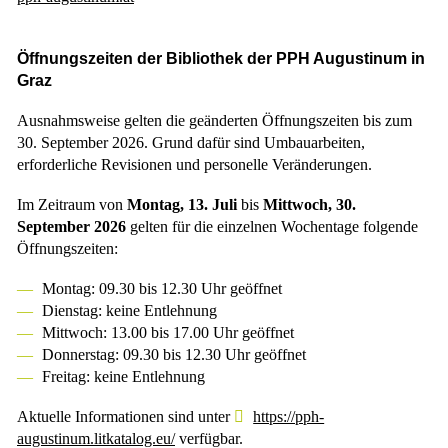
Öffnungszeiten der Bibliothek der PPH Augustinum in
Graz
Ausnahmsweise gelten die geänderten Öffnungszeiten bis zum
30. September 2026. Grund dafür sind Umbauarbeiten,
erforderliche Revisionen und personelle Veränderungen.
Im Zeitraum von
Montag, 13. Juli
bis
Mittwoch, 30.
September 2026
gelten für die einzelnen Wochentage folgende
Öffnungszeiten:
Montag: 09.30 bis 12.30 Uhr geöffnet
Dienstag: keine Entlehnung
Mittwoch: 13.00 bis 17.00 Uhr geöffnet
Donnerstag: 09.30 bis 12.30 Uhr geöffnet
Freitag: keine Entlehnung
Aktuelle Informationen sind unter
https://pph-
augustinum.litkatalog.eu/
verfügbar.