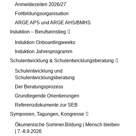
Anmeldezeiten 2026/27
Fortbildungsorganisation
ARGE APS und ARGE AHS/BMHS
Induktion – Berufseinstieg
Induktion Onboardingweeks
Induktion Jahresprogramm
Schulentwicklung & Schulentwicklungsberatung
Schulentwicklung und
Schulentwicklungsberatung
Der Beratungsprozess
Grundlegende Orientierungen
Referenzdokumente zur SEB
Symposien, Tagungen, Kongresse
Ökumenische Sommer.Bildung | Mensch bleiben
| 7.-8.9.2026