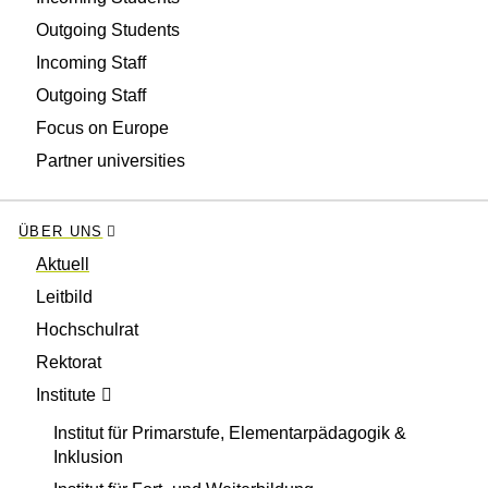
Outgoing Students
Incoming Staff
Outgoing Staff
Focus on Europe
Partner universities
ÜBER UNS
Aktuell
Leitbild
Hochschulrat
Rektorat
Institute
Institut für Primarstufe, Elementarpädagogik &
Inklusion