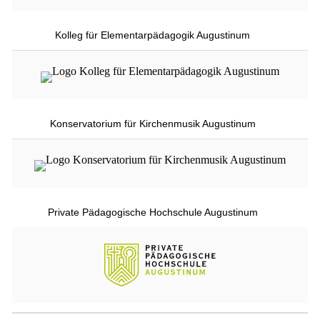
Kolleg für Elementarpädagogik Augustinum
Konservatorium für Kirchenmusik Augustinum
Private Pädagogische Hochschule Augustinum