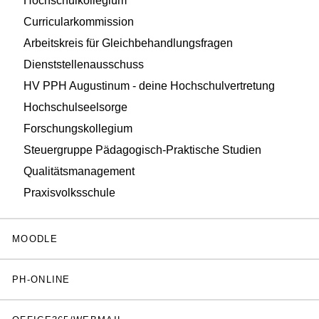
Hochschulkollegium
Curricularkommission
Arbeitskreis für Gleichbehandlungsfragen
Dienststellenausschuss
HV PPH Augustinum - deine Hochschulvertretung
Hochschulseelsorge
Forschungskollegium
Steuergruppe Pädagogisch-Praktische Studien
Qualitätsmanagement
Praxisvolksschule
MOODLE
PH-ONLINE