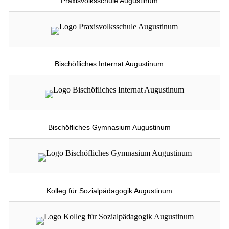
Praxisvolksschule Augustinum
Bischöfliches Internat Augustinum
Bischöfliches Gymnasium Augustinum
Kolleg für Sozialpädagogik Augustinum