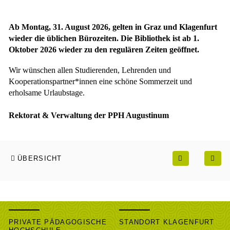
Ab Montag, 31. August 2026, gelten in Graz und Klagenfurt
wieder die üblichen Bürozeiten. Die Bibliothek ist ab 1.
Oktober 2026 wieder zu den regulären Zeiten geöffnet.
Wir wünschen allen Studierenden, Lehrenden und
Kooperationspartner*innen eine schöne Sommerzeit und
erholsame Urlaubstage.
Rektorat & Verwaltung der PPH Augustinum
ÜBERSICHT
PRIVATE PÄDAGOGISCHE
STANDORT KLAGENFURT