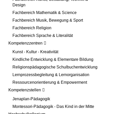
Design
Fachbereich Mathematik & Science
Fachbereich Musik, Bewegung & Sport
Fachbereich Religion
Fachbereich Sprache & Literalität
Kompetenzzentren
Kunst - Kultur - Kreativität
Kindliche Entwicklung & Elementare Bildung
Religionspädagogische Schulbuchentwicklung
Lernprozessbegleitung & Lernorganisation
Ressourcenorientierung & Empowerment
Kompetenzstellen
Jenaplan-Pädagogik
Montessori-Pädagogik - Das Kind in der Mitte