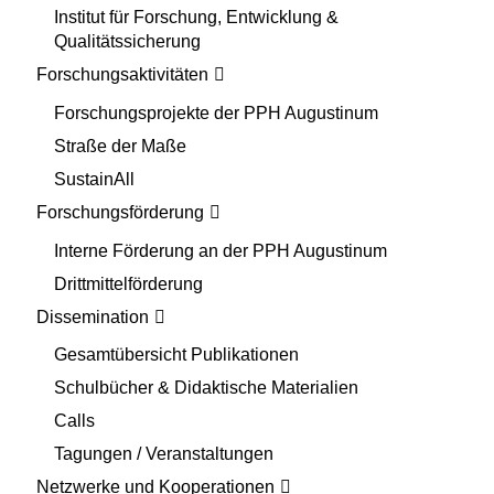
Institut für Forschung, Entwicklung &
Qualitätssicherung
Forschungsaktivitäten
Forschungsprojekte der PPH Augustinum
Straße der Maße
SustainAll
Forschungsförderung
Interne Förderung an der PPH Augustinum
Drittmittelförderung
Dissemination
Gesamtübersicht Publikationen
Schulbücher & Didaktische Materialien
Calls
Tagungen / Veranstaltungen
Netzwerke und Kooperationen