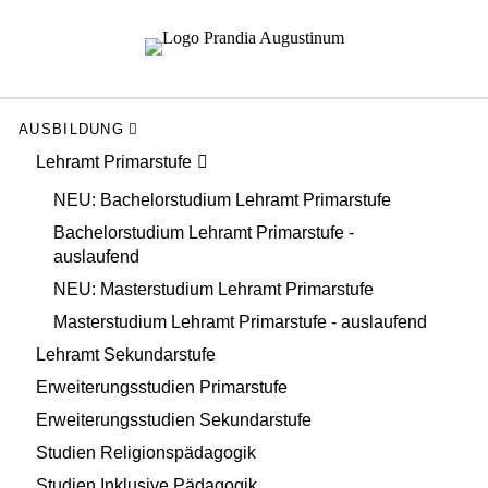
AUSBILDUNG
Lehramt Primarstufe
NEU: Bachelorstudium Lehramt Primarstufe
Bachelorstudium Lehramt Primarstufe -
auslaufend
NEU: Masterstudium Lehramt Primarstufe
Masterstudium Lehramt Primarstufe - auslaufend
Lehramt Sekundarstufe
Erweiterungsstudien Primarstufe
Erweiterungsstudien Sekundarstufe
Studien Religionspädagogik
Studien Inklusive Pädagogik