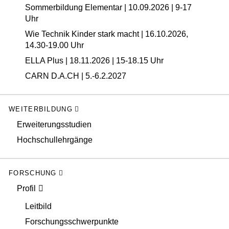
Sommerbildung Elementar | 10.09.2026 | 9-17
Uhr
Wie Technik Kinder stark macht | 16.10.2026,
14.30-19.00 Uhr
ELLA Plus | 18.11.2026 | 15-18.15 Uhr
CARN D.A.CH | 5.-6.2.2027
WEITERBILDUNG
Erweiterungsstudien
Hochschullehrgänge
FORSCHUNG
Profil
Leitbild
Forschungsschwerpunkte