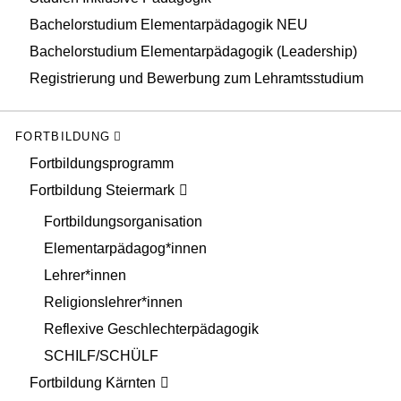
Bachelorstudium Elementarpädagogik NEU
Bachelorstudium Elementarpädagogik (Leadership)
Registrierung und Bewerbung zum Lehramtsstudium
FORTBILDUNG
Fortbildungsprogramm
Fortbildung Steiermark
Fortbildungsorganisation
Elementarpädagog*innen
Lehrer*innen
Religionslehrer*innen
Reflexive Geschlechterpädagogik
SCHILF/SCHÜLF
Fortbildung Kärnten