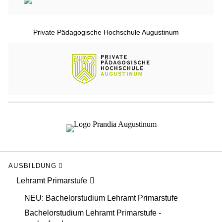
Private Pädagogische Hochschule Augustinum
AUSBILDUNG
Lehramt Primarstufe
NEU: Bachelorstudium Lehramt Primarstufe
Bachelorstudium Lehramt Primarstufe -