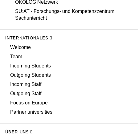
ÖKOLOG Netzwerk
SU:AT - Forschungs- und Kompetenzzentrum
Sachunterricht
INTERNATIONALES
Welcome
Team
Incoming Students
Outgoing Students
Incoming Staff
Outgoing Staff
Focus on Europe
Partner universities
ÜBER UNS