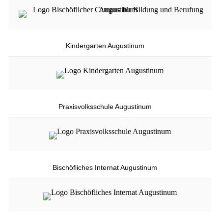
Kindergarten Augustinum
Praxisvolksschule Augustinum
Bischöfliches Internat Augustinum