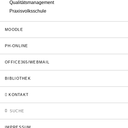
Qualitätsmanagement
Praxisvolksschule
MOODLE
PH-ONLINE
OFFICE365/WEBMAIL
BIBLIOTHEK
KONTAKT
IMPRESSUM