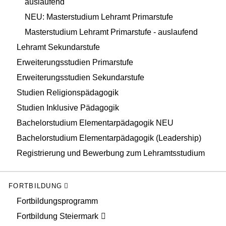
auslaufend
NEU: Masterstudium Lehramt Primarstufe
Masterstudium Lehramt Primarstufe - auslaufend
Lehramt Sekundarstufe
Erweiterungsstudien Primarstufe
Erweiterungsstudien Sekundarstufe
Studien Religionspädagogik
Studien Inklusive Pädagogik
Bachelorstudium Elementarpädagogik NEU
Bachelorstudium Elementarpädagogik (Leadership)
Registrierung und Bewerbung zum Lehramtsstudium
FORTBILDUNG
Fortbildungsprogramm
Fortbildung Steiermark