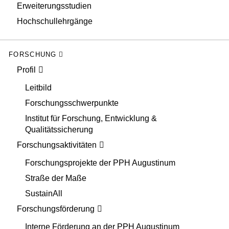
Erweiterungsstudien
Hochschullehrgänge
FORSCHUNG
Profil
Leitbild
Forschungsschwerpunkte
Institut für Forschung, Entwicklung &
Qualitätssicherung
Forschungsaktivitäten
Forschungsprojekte der PPH Augustinum
Straße der Maße
SustainAll
Forschungsförderung
Interne Förderung an der PPH Augustinum