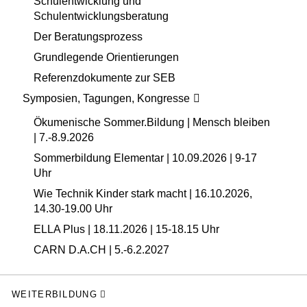
Schulentwicklung und
Schulentwicklungsberatung
Der Beratungsprozess
Grundlegende Orientierungen
Referenzdokumente zur SEB
Symposien, Tagungen, Kongresse
Ökumenische Sommer.Bildung | Mensch bleiben
| 7.-8.9.2026
Sommerbildung Elementar | 10.09.2026 | 9-17
Uhr
Wie Technik Kinder stark macht | 16.10.2026,
14.30-19.00 Uhr
ELLA Plus | 18.11.2026 | 15-18.15 Uhr
CARN D.A.CH | 5.-6.2.2027
WEITERBILDUNG