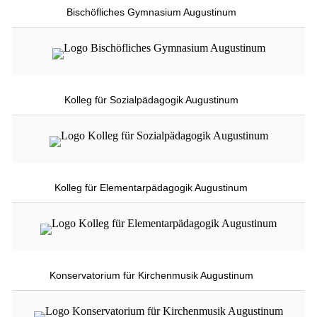
Bischöfliches Gymnasium Augustinum
Kolleg für Sozialpädagogik Augustinum
Kolleg für Elementarpädagogik Augustinum
Konservatorium für Kirchenmusik Augustinum