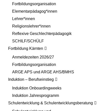
Fortbildungsorganisation
Elementarpädagog*innen
Lehrer*innen
Religionslehrer*innen
Reflexive Geschlechterpädagogik
SCHILF/SCHÜLF
Fortbildung Kärnten
Anmeldezeiten 2026/27
Fortbildungsorganisation
ARGE APS und ARGE AHS/BMHS
Induktion – Berufseinstieg
Induktion Onboardingweeks
Induktion Jahresprogramm
Schulentwicklung & Schulentwicklungsberatung