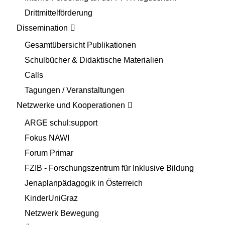
Drittmittelförderung
Dissemination
Gesamtübersicht Publikationen
Schulbücher & Didaktische Materialien
Calls
Tagungen / Veranstaltungen
Netzwerke und Kooperationen
ARGE schul:support
Fokus NAWI
Forum Primar
FZIB - Forschungszentrum für Inklusive Bildung
Jenaplanpädagogik in Österreich
KinderUniGraz
Netzwerk Bewegung