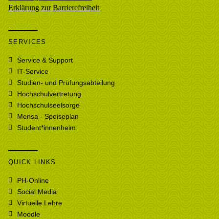
Erklärung zur Barrierefreiheit
SERVICES
Service & Support
IT-Service
Studien- und Prüfungsabteilung
Hochschulvertretung
Hochschulseelsorge
Mensa - Speiseplan
Student*innenheim
QUICK LINKS
PH-Online
Social Media
Virtuelle Lehre
Moodle