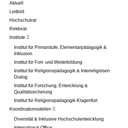
Aktuell
Leitbild
Hochschulrat
Rektorat
Institute
Institut für Primarstufe, Elementarpädagogik &
Inklusion
Institut für Fort- und Weiterbildung
Institut für Religionspädagogik & Interreligiösen
Dialog
Institut für Forschung, Entwicklung &
Qualitätssicherung
Institut für Religionspädagogik Klagenfurt
Koordinationsstellen
Diversität & Inklusive Hochschulentwicklung
International Office