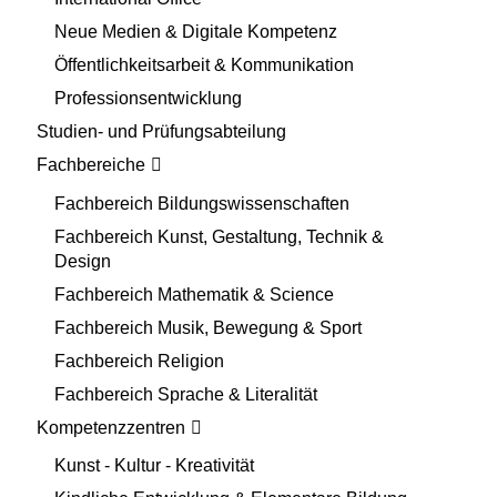
Neue Medien & Digitale Kompetenz
Öffentlichkeitsarbeit & Kommunikation
Professionsentwicklung
Studien- und Prüfungsabteilung
Fachbereiche
Fachbereich Bildungswissenschaften
Fachbereich Kunst, Gestaltung, Technik &
Design
Fachbereich Mathematik & Science
Fachbereich Musik, Bewegung & Sport
Fachbereich Religion
Fachbereich Sprache & Literalität
Kompetenzzentren
Kunst - Kultur - Kreativität